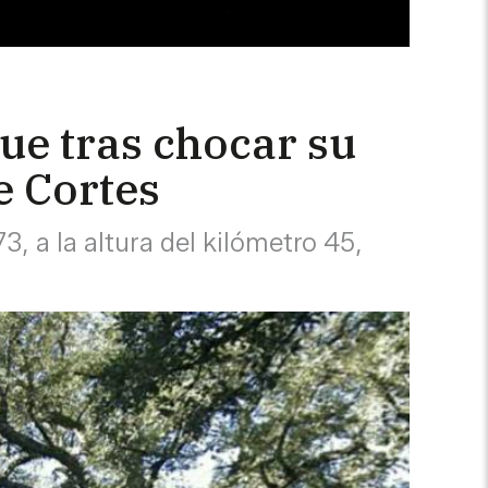
ue tras chocar su
e Cortes
3, a la altura del kilómetro 45,