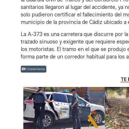
sanitarios llegaron al lugar del accidente, ya
solo pudieron certificar el fallecimiento del
municipio de la provincia de Cádiz ubicado a e
La A-373 es una carretera que discurre por la 
trazado sinuoso y exigente que requiere espec
los motoristas. El tramo en el que se produjo 
forma parte de un corredor habitual para los af
0 Comentarios
TE 