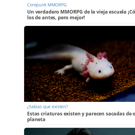
Corepunk MMORPG
Un verdadero MMORPG de la vieja escuela ¡
los de antes, pero mejor!
¿Sabías que existen?
Estas criaturas existen y parecen sacadas de 
planeta