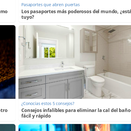
Pasaportes que abren puertas
Cómo
Los pasaportes más poderosos del mundo, ¿está
tuyo?
¿Conocías estos 5 consejos?
otro
Consejos infalibles para eliminar la cal del baño
fácil y rápido