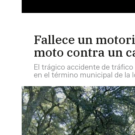
Fallece un motori
moto contra un c
El trágico accidente de tráfico
en el término municipal de la