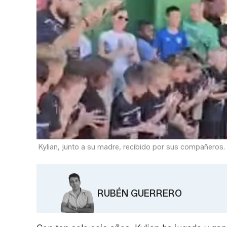
Kylian, junto a su madre, recibido por sus compañeros.
RUBÉN GUERRERO