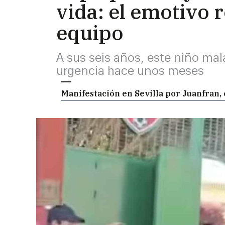
vida: el emotivo
equipo
A sus seis años, este niño ma
urgencia hace unos meses
Manifestación en Sevilla por Juanfran,