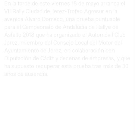
En la tarde de este viernes 18 de mayo arranca el
VII Rally Ciudad de Jerez-Trofeo Agrosur en la
avenida Álvaro Domecq, una prueba puntuable
para el Campeonato de Andalucía de Rallye de
Asfalto 2018 que ha organizado el Automóvil Club
Jerez, miembro del Consejo Local del Motor del
Ayuntamiento de Jerez, en colaboración con
Diputación de Cádiz y decenas de empresas, y que
ha supuesto recuperar esta prueba tras más de 30
años de ausencia.