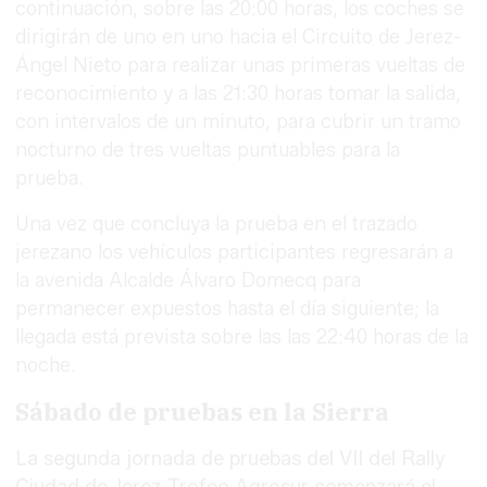
continuación, sobre las 20:00 horas, los coches se
dirigirán de uno en uno hacia el Circuito de Jerez-
Ángel Nieto para realizar unas primeras vueltas de
reconocimiento y a las 21:30 horas tomar la salida,
con intervalos de un minuto, para cubrir un tramo
nocturno de tres vueltas puntuables para la
prueba.
Una vez que concluya la prueba en el trazado
jerezano los vehículos participantes regresarán a
la avenida Alcalde Álvaro Domecq para
permanecer expuestos hasta el día siguiente; la
llegada está prevista sobre las las 22:40 horas de la
noche.
Sábado de pruebas en la Sierra
La segunda jornada de pruebas del VII del Rally