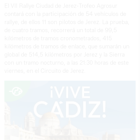
El VII Rallye Ciudad de Jerez-Trofeo Agrosur
contará con la participación de 54 vehículos de
rallye, de ellos 11 son pilotos de Jerez. La prueba,
de cuatro tramos, recorrerá un total de 99,5
kilómetros de tramos cronometrados, 415
kilómetros de tramos de enlace, que sumarán un
global de 514,5 kilómetros por Jerez y la Sierra
con un tramo nocturno, a las 21:30 horas de este
viernes, en el Circuito de Jerez.