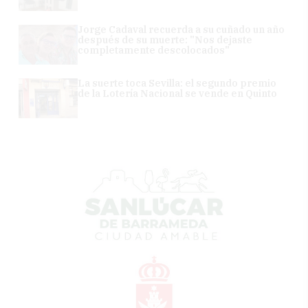
Jorge Cadaval recuerda a su cuñado un año
después de su muerte: "Nos dejaste
completamente descolocados"
La suerte toca Sevilla: el segundo premio
de la Lotería Nacional se vende en Quinto