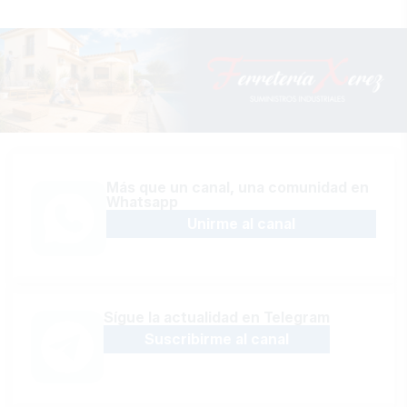
Más que un canal, una comunidad en
Whatsapp
Unirme al canal
Sígue la actualidad en Telegram
Suscribirme al canal