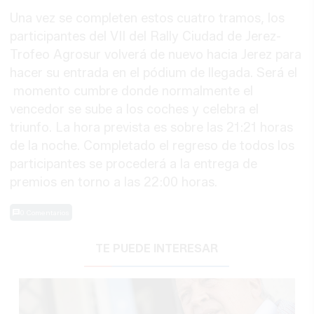
Una vez se completen estos cuatro tramos, los
participantes del VII del Rally Ciudad de Jerez-
Trofeo Agrosur volverá de nuevo hacia Jerez para
hacer su entrada en el pódium de llegada. Será el
momento cumbre donde normalmente el
vencedor se sube a los coches y celebra el
triunfo. La hora prevista es sobre las 21:21 horas
de la noche. Completado el regreso de todos los
participantes se procederá a la entrega de
premios en torno a las 22:00 horas.
0 Comentarios
TE PUEDE INTERESAR