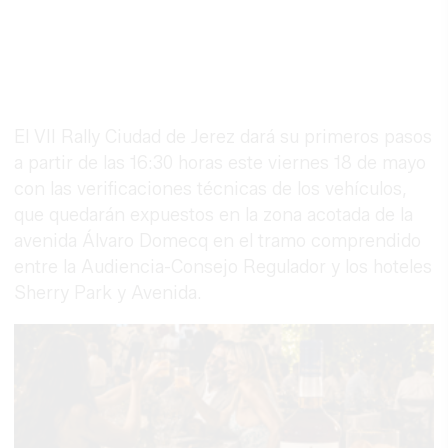
El VII Rally Ciudad de Jerez dará su primeros pasos
a partir de las 16:30 horas este viernes 18 de mayo
con las verificaciones técnicas de los vehículos,
que quedarán expuestos en la zona acotada de la
avenida Álvaro Domecq en el tramo comprendido
entre la Audiencia-Consejo Regulador y los hoteles
Sherry Park y Avenida.