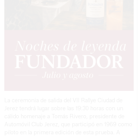
La ceremonia de salida del VII Rallye Ciudad de
Jerez tendrá lugar sobre las 19:30 horas con un
cálido homenaje a Tomás Rivero, presidente de
Automóvil Club Jerez, que participó en 1969 como
piloto en la primera edición de esta prueba. A