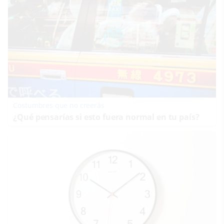
Costumbres que no creerás
¿Qué pensarías si esto fuera normal en tu país?