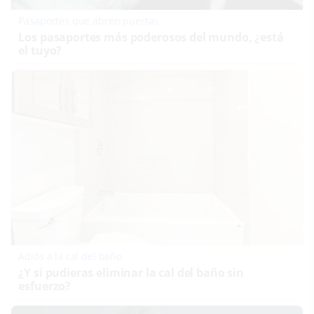
Pasaportes que abren puertas
Los pasaportes más poderosos del mundo, ¿está
el tuyo?
Adiós a la cal del baño
¿Y si pudieras eliminar la cal del baño sin
esfuerzo?