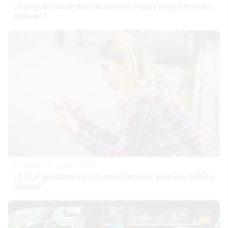
¿Por qué recuerdas canciones viejas mejor que las
nuevas?
Cuidado con este hábito
¿Y si el problema no fuera el estrés, sino un hábito
diario?