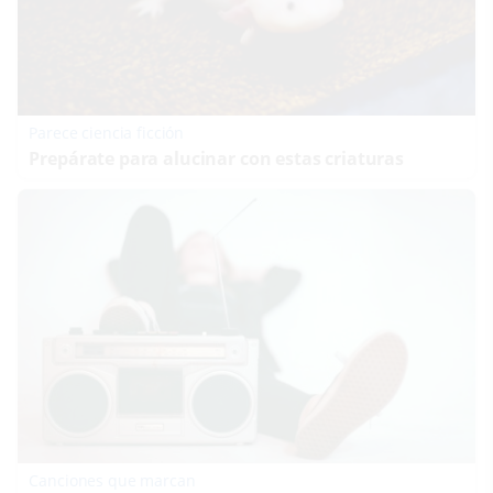
Parece ciencia ficción
Prepárate para alucinar con estas criaturas
Canciones que marcan