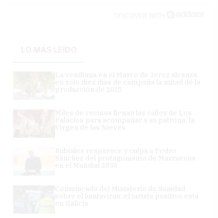
DISCOVER WITH
LO MÁS LEÍDO
La vendimia en el Marco de Jerez alcanza
en solo diez días de campaña la mitad de la
producción de 2025
Miles de vecinos llenan las calles de Los
Palacios para acompañar a su patrona, la
Virgen de las Nieves
Rubiales reaparece y culpa a Pedro
Sánchez del protagonismo de Marruecos
en el Mundial 2030
Comunicado del Ministerio de Sanidad
sobre el hantavirus: el turista positivo está
en Galicia