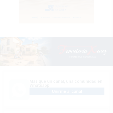
Más que un canal, una comunidad en
Whatsapp
Unirme al canal