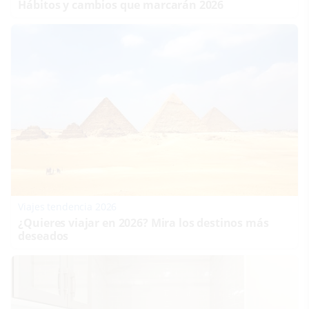
Hábitos y cambios que marcarán 2026
Viajes tendencia 2026
¿Quieres viajar en 2026? Mira los destinos más
deseados