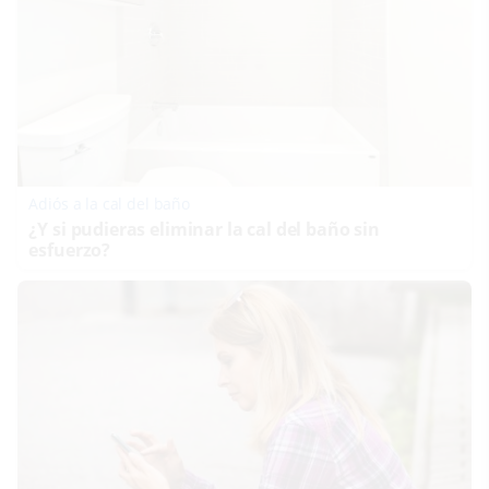
Adiós a la cal del baño
¿Y si pudieras eliminar la cal del baño sin
esfuerzo?