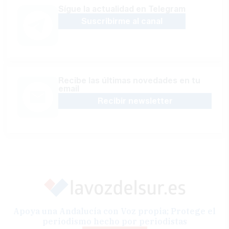
Sígue la actualidad en Telegram
Suscribirme al canal
Recibe las últimas novedades en tu
email
Recibir newsletter
Apoya una Andalucía con Voz propia; Protege el
periodismo hecho por periodistas