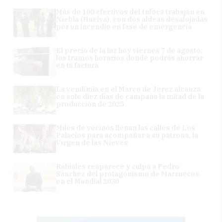
Más de 100 efectivos del Infoca trabajan en
Niebla (Huelva), con dos aldeas desalojadas
por un incendio en fase de emergencia
El precio de la luz hoy viernes 7 de agosto:
los tramos horarios donde podrás ahorrar
en tu factura
La vendimia en el Marco de Jerez alcanza
en solo diez días de campaña la mitad de la
producción de 2025
Miles de vecinos llenan las calles de Los
Palacios para acompañar a su patrona, la
Virgen de las Nieves
Rubiales reaparece y culpa a Pedro
Sánchez del protagonismo de Marruecos
en el Mundial 2030