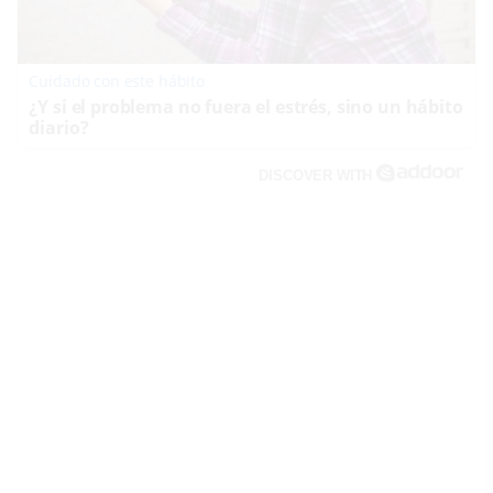
Cuidado con este hábito
¿Y si el problema no fuera el estrés, sino un hábito
diario?
DISCOVER WITH