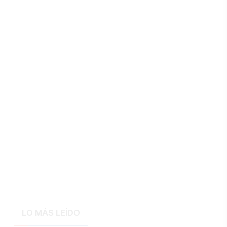
LO MÁS LEÍDO