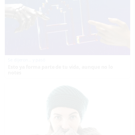
Se dijeron… y pasó
Esto ya forma parte de tu vida, aunque no lo
notes