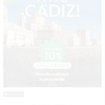
0 Comentarios