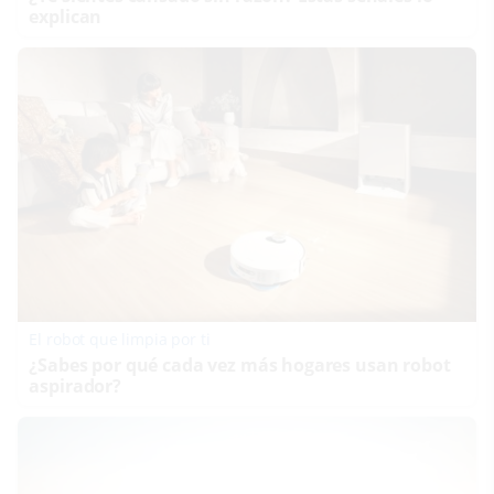
explican
El robot que limpia por ti
¿Sabes por qué cada vez más hogares usan robot
aspirador?