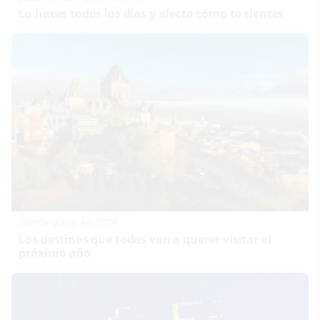
Lo haces todos los días y afecta cómo te sientes
Dónde viajar en 2026
Los destinos que todos van a querer visitar el
próximo año