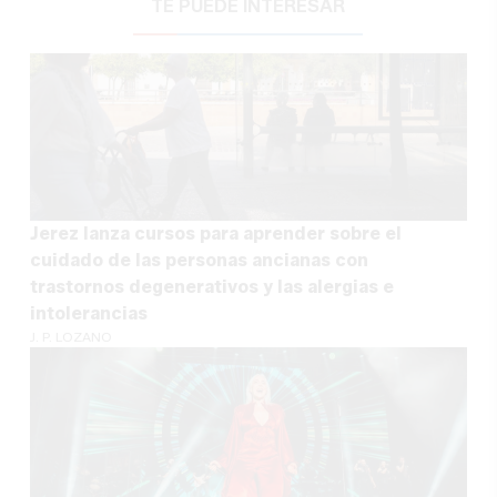
TE PUEDE INTERESAR
Jerez lanza cursos para aprender sobre el
cuidado de las personas ancianas con
trastornos degenerativos y las alergias e
intolerancias
J. P. LOZANO