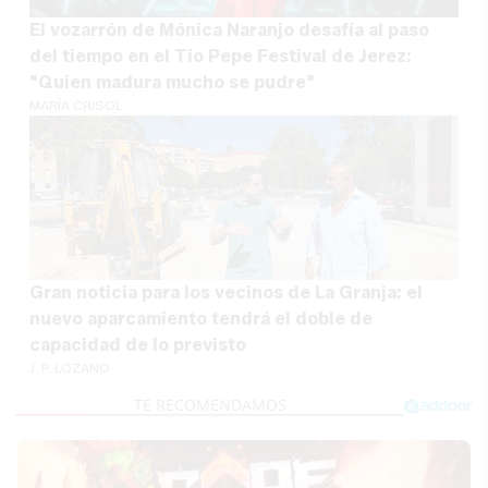
El vozarrón de Mónica Naranjo desafía al paso
del tiempo en el Tío Pepe Festival de Jerez:
"Quien madura mucho se pudre"
MARÍA CRISOL
Gran noticia para los vecinos de La Granja: el
nuevo aparcamiento tendrá el doble de
capacidad de lo previsto
J. P. LOZANO