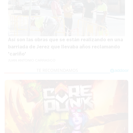
Así son las obras que se están realizando en una
barriada de Jerez que llevaba años reclamando
'cariño'
JUAN ANTONIO CARRASCO