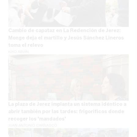
Cambio de capataz en La Redención de Jerez:
Monge deja el martillo y Jesús Sánchez Lineros
toma el relevo
KIKO ABUÍN
La plaza de Jerez implanta un sistema idéntico a
abrir también por las tardes: frigoríficos donde
recoger los 'mandados'
JUAN ANTONIO CARRASCO