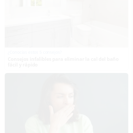
¿Conocías estos 5 consejos?
Consejos infalibles para eliminar la cal del baño
fácil y rápido