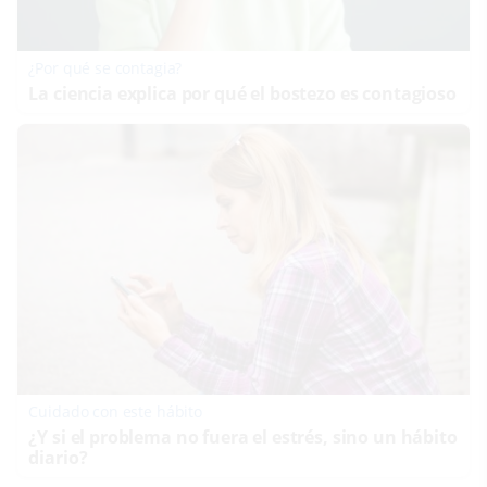
¿Por qué se contagia?
La ciencia explica por qué el bostezo es contagioso
Cuidado con este hábito
¿Y si el problema no fuera el estrés, sino un hábito
diario?