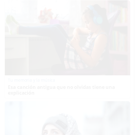
Tu memoria y la música
Esa canción antigua que no olvidas tiene una
explicación