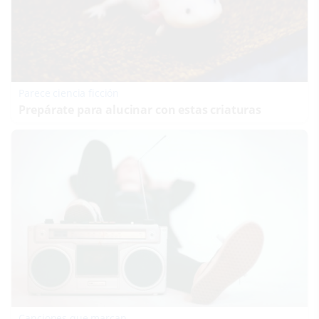
Parece ciencia ficción
Prepárate para alucinar con estas criaturas
Canciones que marcan