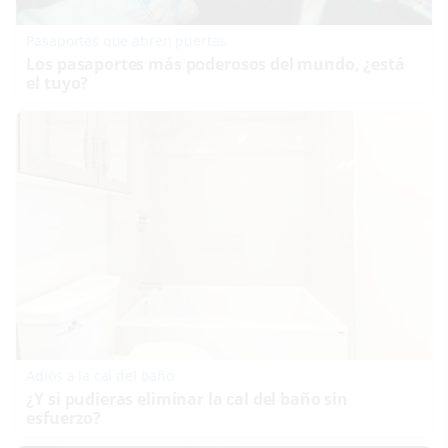
Pasaportes que abren puertas
Los pasaportes más poderosos del mundo, ¿está
el tuyo?
Adiós a la cal del baño
¿Y si pudieras eliminar la cal del baño sin
esfuerzo?