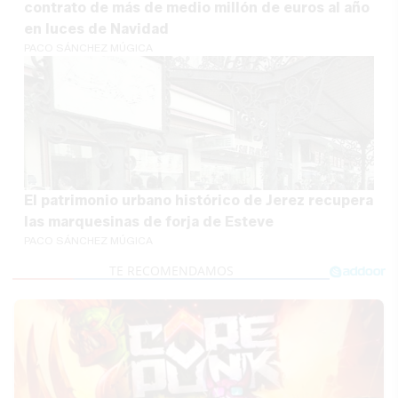
contrato de más de medio millón de euros al año
en luces de Navidad
PACO SÁNCHEZ MÚGICA
El patrimonio urbano histórico de Jerez recupera
las marquesinas de forja de Esteve
PACO SÁNCHEZ MÚGICA