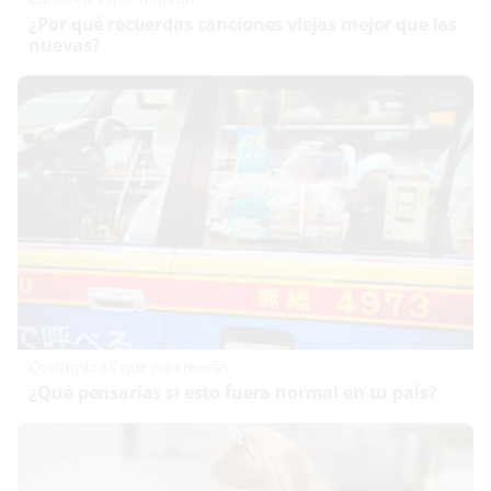
¿Por qué recuerdas canciones viejas mejor que las
nuevas?
Costumbres que no creerás
¿Qué pensarías si esto fuera normal en tu país?