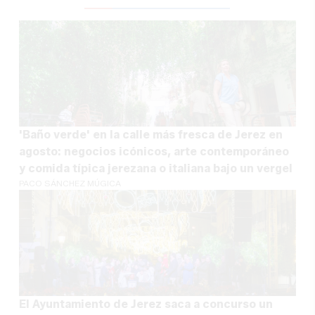
'Baño verde' en la calle más fresca de Jerez en
agosto: negocios icónicos, arte contemporáneo
y comida típica jerezana o italiana bajo un vergel
PACO SÁNCHEZ MÚGICA
El Ayuntamiento de Jerez saca a concurso un