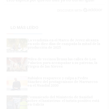
DISCOVER WITH
LO MÁS LEÍDO
La vendimia en el Marco de Jerez alcanza
en solo diez días de campaña la mitad de la
producción de 2025
Miles de vecinos llenan las calles de Los
Palacios para acompañar a su patrona, la
Virgen de las Nieves
Rubiales reaparece y culpa a Pedro
Sánchez del protagonismo de Marruecos
en el Mundial 2030
Comunicado del Ministerio de Sanidad
sobre el hantavirus: el turista positivo está
en Galicia