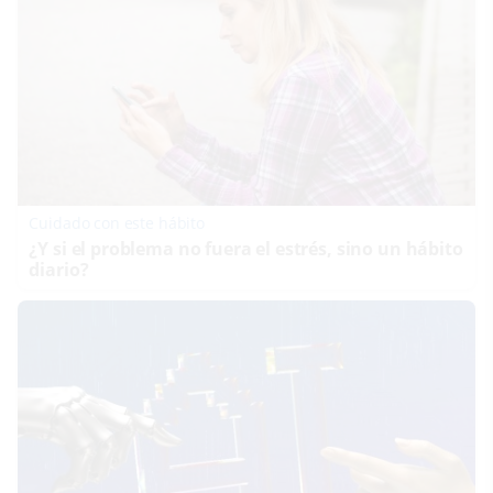
Cuidado con este hábito
¿Y si el problema no fuera el estrés, sino un hábito
diario?