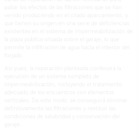
paliar los efectos de las filtraciones que se han
venido produciendo en el citado aparcamiento, y
que tienen su origen en una serie de deficiencias
existentes en el sistema de impermeabilización de
la plaza pública situada sobre el garaje, lo que
permite la infiltración de agua hacia el interior del
forjado.
Así pues, la reparación planteada conllevará la
ejecución de un sistema completo de
impermeabilización, incluyendo el tratamiento
adecuado de los encuentros con elementos
verticales. De este modo, se conseguirá eliminar
definitivamente las filtraciones y restituir las
condiciones de salubridad y conservación del
garaje.