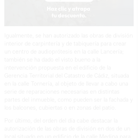
Igualmente, se han autorizado las obras de división
interior de carpintería y de tabiquería para crear
un centro de audioprótesis en la calle Lancería;
también se ha dado el visto bueno a la
intervención propuesta en el edificio de la
Gerencia Territorial del Catastro de Cádiz, situada
en la calle Tornería, al objeto de llevar a cabo una
serie de reparaciones necesarias en distintas
partes del inmueble, como pueden ser la fachada y
los balcones, cubiertas o en zonas del patio.
Por último, del orden del día cabe destacar la
autorización de las obras de división en dos de un
local situado en un edificio de la calle Medina para