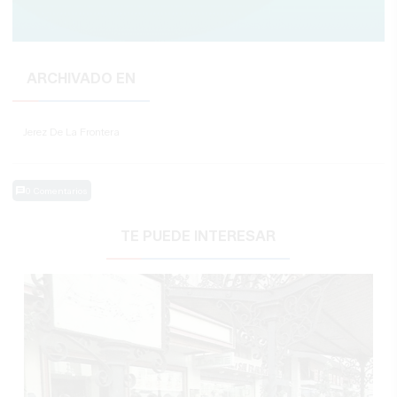
ARCHIVADO EN
Jerez De La Frontera
0 Comentarios
TE PUEDE INTERESAR