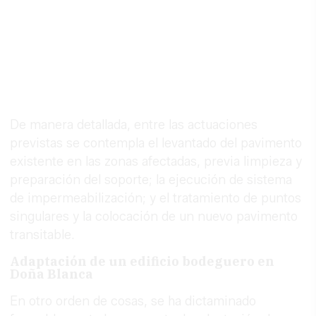
De manera detallada, entre las actuaciones
previstas se contempla el levantado del pavimento
existente en las zonas afectadas, previa limpieza y
preparación del soporte; la ejecución de sistema
de impermeabilización; y el tratamiento de puntos
singulares y la colocación de un nuevo pavimento
transitable.
Adaptación de un edificio bodeguero en
Doña Blanca
En otro orden de cosas, se ha dictaminado