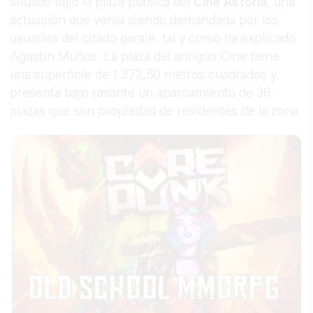
situado bajo la plaza pública del
Cine Astoria
, una
actuación que venía siendo demandada por los
usuarios del citado garaje, tal y como ha explicado
Agustín Muñoz. La plaza del antiguo Cine tiene
una superficie de 1.372,50 metros cuadrados y
presenta bajo rasante un aparcamiento de 36
plazas que son propiedad de residentes de la zona.