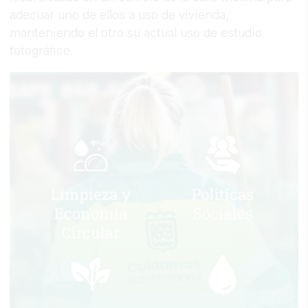
adecuar uno de ellos a uso de vivienda,
manteniendo el otro su actual uso de estudio
fotográfico.