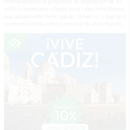
favorablemente la propuesta de adaptación de un
edificio bodeguero situado en la calle Doña Blanca,
que actualmente tiene uso de comercio, y que será
reacondicionado como comercio de alimentación.