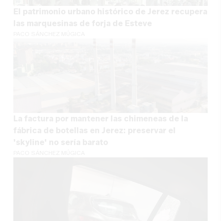
El patrimonio urbano histórico de Jerez recupera
las marquesinas de forja de Esteve
PACO SÁNCHEZ MÚGICA
La factura por mantener las chimeneas de la
fábrica de botellas en Jerez: preservar el
'skyline' no sería barato
PACO SÁNCHEZ MÚGICA