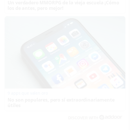
Un verdadero MMORPG de la vieja escuela ¡Cómo
los de antes, pero mejor!
9 apps que valen oro
No son populares, pero sí extraordinariamente
útiles
DISCOVER WITH