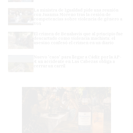
La ministra de Igualdad pide una reunión
con Juanma Moreno tras la cesión de
competencias sobre violencia de género a
Vox
El crimen de Benahavís que al principio fue
descartado como violencia machista: el
asesino confesó el crimen en un diario
Nuevo 'caos' para llegar a Cádiz por la AP-
4: un accidente en Las Cabezas obliga a
cerrar un carril