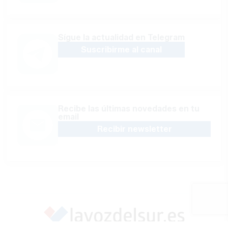
Sígue la actualidad en Telegram
Suscribirme al canal
Recibe las últimas novedades en tu
email
Recibir newsletter