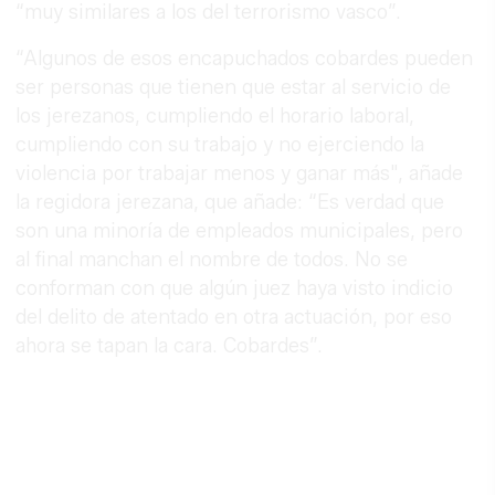
“muy similares a los del terrorismo vasco”.
“Algunos de esos encapuchados cobardes pueden
ser personas que tienen que estar al servicio de
los jerezanos, cumpliendo el horario laboral,
cumpliendo con su trabajo y no ejerciendo la
violencia por trabajar menos y ganar más", añade
la regidora jerezana, que añade: “Es verdad que
son una minoría de empleados municipales, pero
al final manchan el nombre de todos. No se
conforman con que algún juez haya visto indicio
del delito de atentado en otra actuación, por eso
ahora se tapan la cara. Cobardes”.