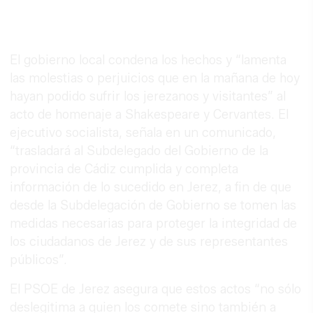
El gobierno local condena los hechos y “lamenta
las molestias o perjuicios que en la mañana de hoy
hayan podido sufrir los jerezanos y visitantes” al
acto de homenaje a Shakespeare y Cervantes. El
ejecutivo socialista, señala en un comunicado,
“trasladará al Subdelegado del Gobierno de la
provincia de Cádiz cumplida y completa
información de lo sucedido en Jerez, a fin de que
desde la Subdelegación de Gobierno se tomen las
medidas necesarias para proteger la integridad de
los ciudadanos de Jerez y de sus representantes
públicos”.
El PSOE de Jerez asegura que estos actos “no sólo
deslegitima a quien los comete sino también a