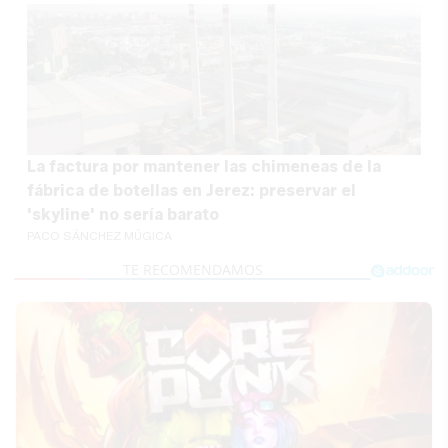
La factura por mantener las chimeneas de la
fábrica de botellas en Jerez: preservar el
'skyline' no sería barato
PACO SÁNCHEZ MÚGICA