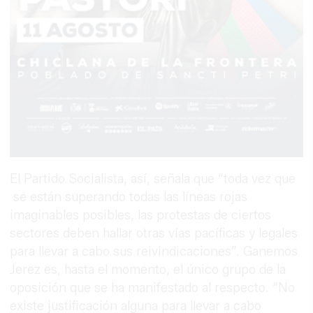
El Partido Socialista, así, señala que “toda vez que
se están superando todas las líneas rojas
imaginables posibles, las protestas de ciertos
sectores deben hallar otras vías pacíficas y legales
para llevar a cabo sus reivindicaciones”. Ganemos
Jerez es, hasta el momento, el único grupo de la
oposición que se ha manifestado al respecto. “No
existe justificación alguna para llevar a cabo