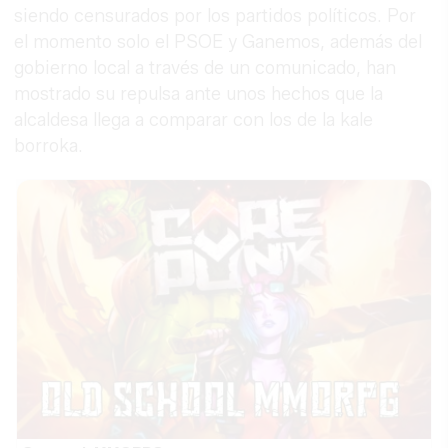
siendo censurados por los partidos políticos. Por
el momento solo el PSOE y Ganemos, además del
gobierno local a través de un comunicado, han
mostrado su repulsa ante unos hechos que la
alcaldesa llega a comparar con los de la kale
borroka.