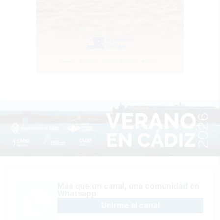
Más que un canal, una comunidad en
Whatsapp
Unirme al canal