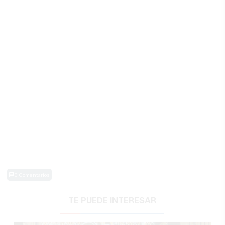
0 Comentarios
TE PUEDE INTERESAR