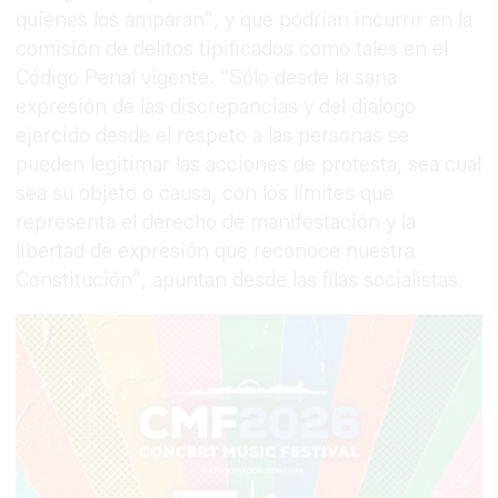
quienes los amparan”, y que podrían incurrir en la
comisión de delitos tipificados como tales en el
Código Penal vigente. “Sólo desde la sana
expresión de las discrepancias y del diálogo
ejercido desde el respeto a las personas se
pueden legitimar las acciones de protesta, sea cual
sea su objeto o causa, con los límites que
representa el derecho de manifestación y la
libertad de expresión que reconoce nuestra
Constitución”, apuntan desde las filas socialistas.