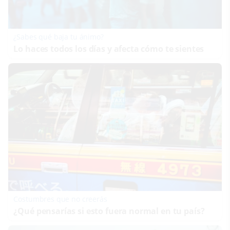
¿Sabes qué baja tu ánimo?
Lo haces todos los días y afecta cómo te sientes
Costumbres que no creerás
¿Qué pensarías si esto fuera normal en tu país?