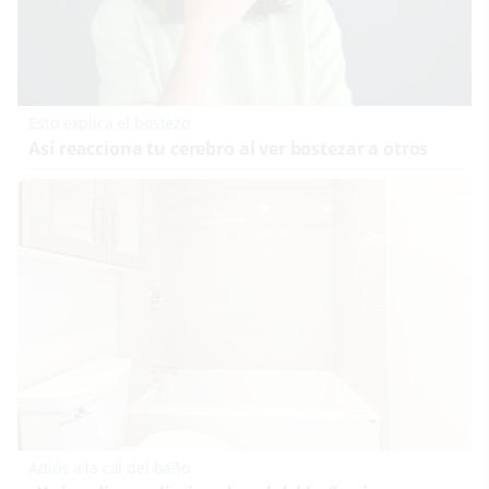
Esto explica el bostezo
Así reacciona tu cerebro al ver bostezar a otros
Adiós a la cal del baño