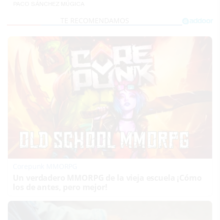
PACO SÁNCHEZ MÚGICA
Corepunk MMORPG
Un verdadero MMORPG de la vieja escuela ¡Cómo
los de antes, pero mejor!