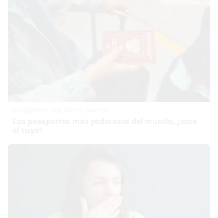
Pasaportes que abren puertas
Los pasaportes más poderosos del mundo, ¿está
el tuyo?