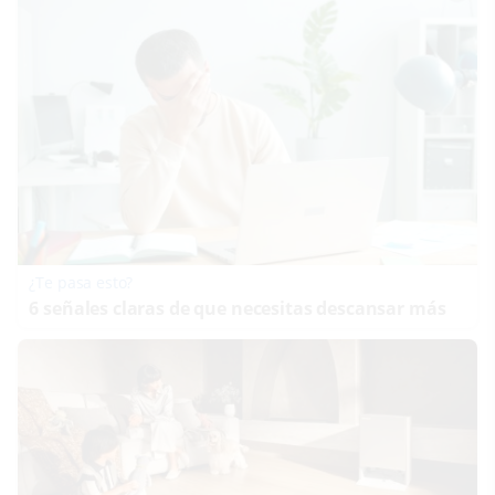
¿Te pasa esto?
6 señales claras de que necesitas descansar más