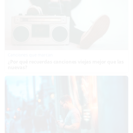
Canciones que marcan
¿Por qué recuerdas canciones viejas mejor que las
nuevas?