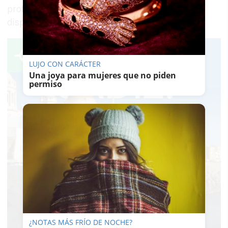
profesionales de los que el Ayuntamiento no
dispone actualmente.
LUJO CON CARÁCTER
Una joya para mujeres que no piden
permiso
¿NOTAS MÁS FRÍO DE NOCHE?