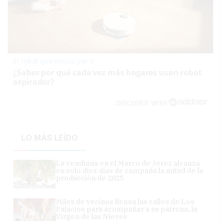
El robot que limpia por ti
¿Sabes por qué cada vez más hogares usan robot
aspirador?
DISCOVER WITH
LO MÁS LEÍDO
La vendimia en el Marco de Jerez alcanza
en solo diez días de campaña la mitad de la
producción de 2025
Miles de vecinos llenan las calles de Los
Palacios para acompañar a su patrona, la
Virgen de las Nieves