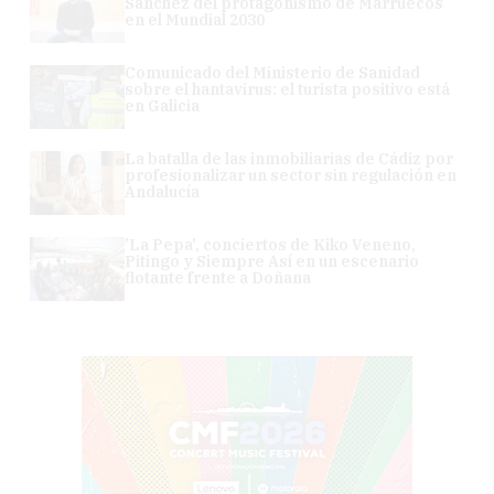
Sánchez del protagonismo de Marruecos
en el Mundial 2030
Comunicado del Ministerio de Sanidad
sobre el hantavirus: el turista positivo está
en Galicia
La batalla de las inmobiliarias de Cádiz por
profesionalizar un sector sin regulación en
Andalucía
'La Pepa', conciertos de Kiko Veneno,
Pitingo y Siempre Así en un escenario
flotante frente a Doñana