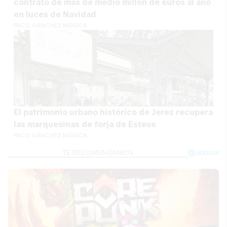
contrato de más de medio millón de euros al año
en luces de Navidad
PACO SÁNCHEZ MÚGICA
El patrimonio urbano histórico de Jerez recupera
las marquesinas de forja de Esteve
PACO SÁNCHEZ MÚGICA