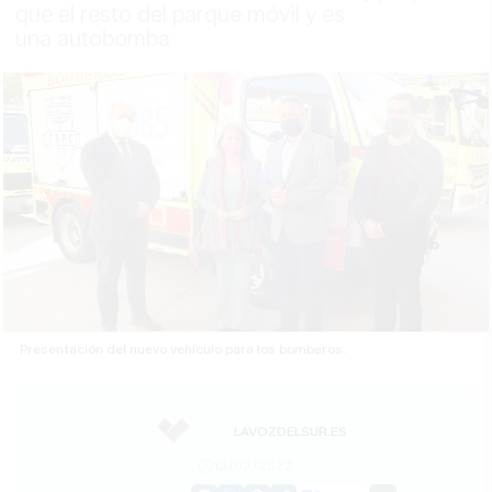
que el resto del parque móvil y es
una autobomba
Presentación del nuevo vehículo para los bomberos.
LAVOZDELSUR.ES
13/02/2022