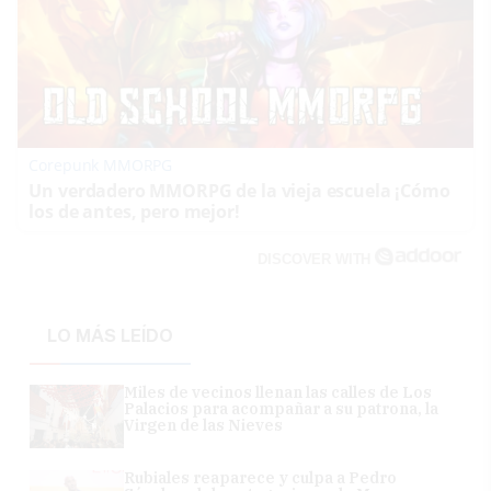
Corepunk MMORPG
Un verdadero MMORPG de la vieja escuela ¡Cómo
los de antes, pero mejor!
DISCOVER WITH
LO MÁS LEÍDO
Miles de vecinos llenan las calles de Los
Palacios para acompañar a su patrona, la
Virgen de las Nieves
Rubiales reaparece y culpa a Pedro