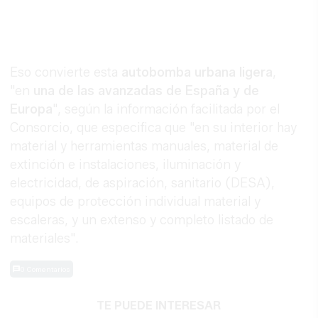
Eso convierte esta
autobomba urbana ligera
,
"en
una de las avanzadas de España y de
Europa
", según la información facilitada por el
Consorcio, que especifica que "en su interior hay
material y herramientas manuales, material de
extinción e instalaciones, iluminación y
electricidad, de aspiración, sanitario (DESA),
equipos de protección individual material y
escaleras, y un extenso y completo listado de
materiales".
0 Comentarios
TE PUEDE INTERESAR