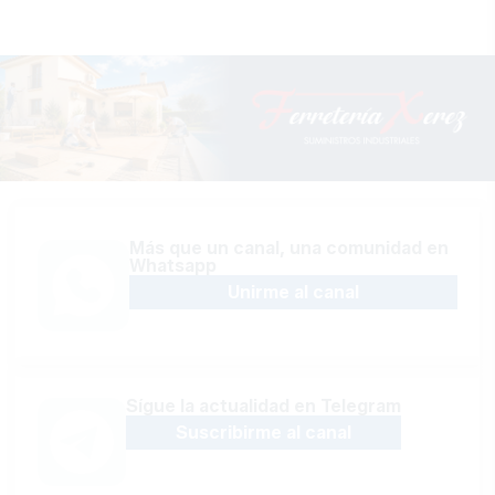
Más que un canal, una comunidad en
Whatsapp
Unirme al canal
Sígue la actualidad en Telegram
Suscribirme al canal