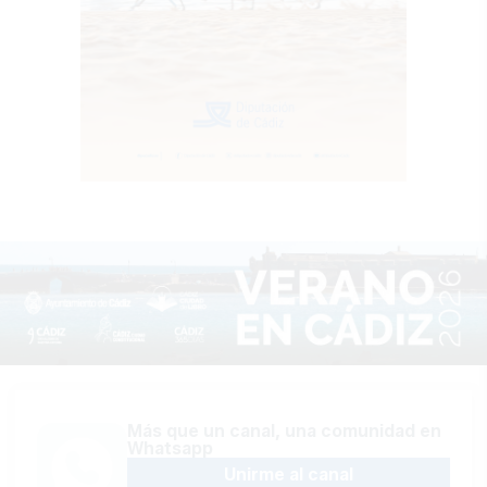
Más que un canal, una comunidad en
Whatsapp
Unirme al canal