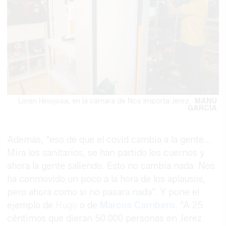
Loren Hinojosa, en la cámara de Nos Importa Jerez.
MANU
GARCÍA
Además, "eso de que el covid cambia a la gente...
Mira los sanitarios, se han partido los cuernos y
ahora la gente saliendo. Esto no cambia nada. Nos
ha conmovido un poco a la hora de los aplausos,
pero ahora como si no pasara nada". Y pone el
ejemplo de
Hugo
o de
Marcos Carribero
. "A 25
céntimos que dieran 50.000 personas en Jerez