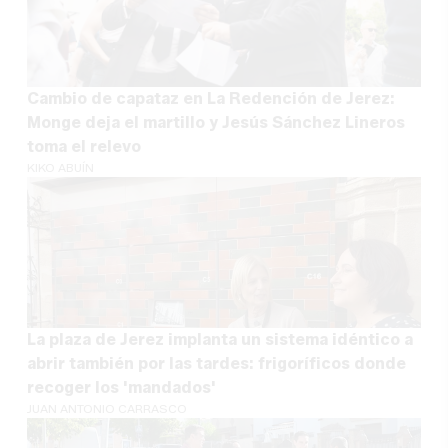
Cambio de capataz en La Redención de Jerez:
Monge deja el martillo y Jesús Sánchez Lineros
toma el relevo
KIKO ABUÍN
La plaza de Jerez implanta un sistema idéntico a
abrir también por las tardes: frigoríficos donde
recoger los 'mandados'
JUAN ANTONIO CARRASCO