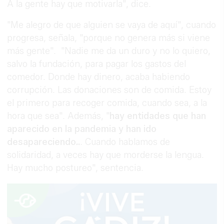
A la gente hay que motivarla", dice.
"Me alegro de que alguien se vaya de aquí", cuando
progresa, señala, "porque no genera más si viene
más gente". "Nadie me da un duro y no lo quiero,
salvo la fundación, para pagar los gastos del
comedor. Donde hay dinero, acaba habiendo
corrupción. Las donaciones son de comida. Estoy
el primero para recoger comida, cuando sea, a la
hora que sea". Además, "
hay entidades que han
aparecido en la pandemia y han ido
desapareciendo..
. Cuando hablamos de
solidaridad, a veces hay que morderse la lengua.
Hay mucho postureo", sentencia.