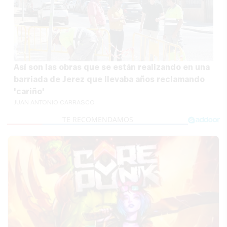
Así son las obras que se están realizando en una
barriada de Jerez que llevaba años reclamando
'cariño'
JUAN ANTONIO CARRASCO