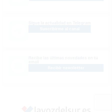
Sígue la actualidad en Telegram
Suscribirme al canal
Recibe las últimas novedades en tu
email
Recibir newsletter