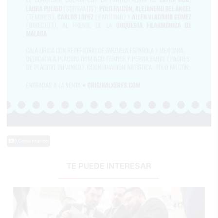
0 Comentarios
TE PUEDE INTERESAR