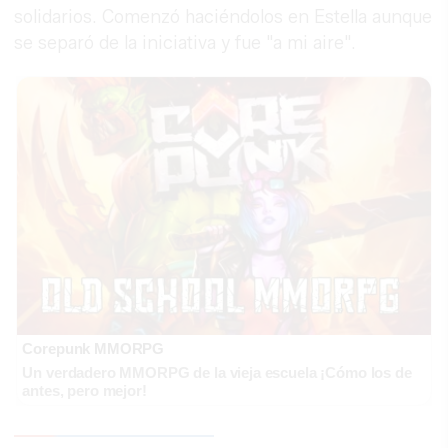
solidarios. Comenzó haciéndolos en Estella aunque
se separó de la iniciativa y fue "a mi aire".
Corepunk MMORPG
Un verdadero MMORPG de la vieja escuela ¡Cómo los de
antes, pero mejor!