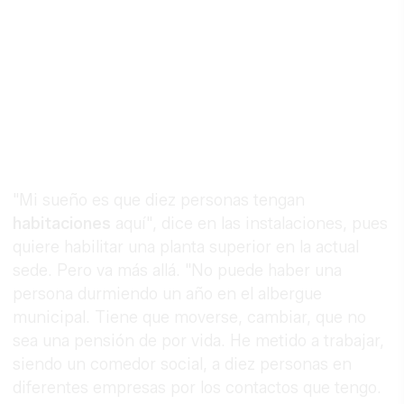
"Mi sueño es que diez personas tengan
habitaciones
aquí", dice en las instalaciones, pues
quiere habilitar una planta superior en la actual
sede. Pero va más allá. "No puede haber una
persona durmiendo un año en el albergue
municipal. Tiene que moverse, cambiar, que no
sea una pensión de por vida. He metido a trabajar,
siendo un comedor social, a diez personas en
diferentes empresas por los contactos que tengo.