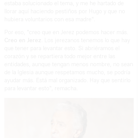
estaba solucionado el tema, y me he hartado de
llorar aquí haciendo pestiños por Hugo y que no
hubiera voluntarios con esa madre".
Por eso, "creo que en Jerez podemos hacer más.
Creo en Jerez
. Los jerezanos tenemos lo que hay
que tener para levantar esto. Si abriéramos el
corazón y se repartiera todo mejor entre las
entidades, aunque tengan menos nombre, no sean
de la Iglesia aunque respetamos mucho, se podría
ayudar más. Está mal organizado. Hay que sentirlo
para levantar esto", remacha.