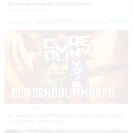
las marquesinas de forja de Esteve
PACO SÁNCHEZ MÚGICA
Corepunk MMORPG
Un verdadero MMORPG de la vieja escuela ¡Cómo
los de antes, pero mejor!