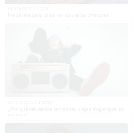
Parece ciencia ficción
Prepárate para alucinar con estas criaturas
Canciones que marcan
¿Por qué recuerdas canciones viejas mejor que las
nuevas?