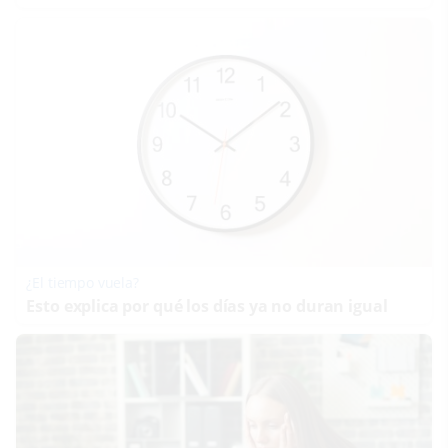
¿El tiempo vuela?
Esto explica por qué los días ya no duran igual