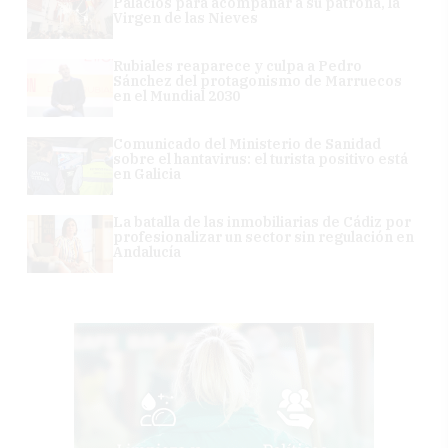
Palacios para acompañar a su patrona, la
Virgen de las Nieves
Rubiales reaparece y culpa a Pedro
Sánchez del protagonismo de Marruecos
en el Mundial 2030
Comunicado del Ministerio de Sanidad
sobre el hantavirus: el turista positivo está
en Galicia
La batalla de las inmobiliarias de Cádiz por
profesionalizar un sector sin regulación en
Andalucía