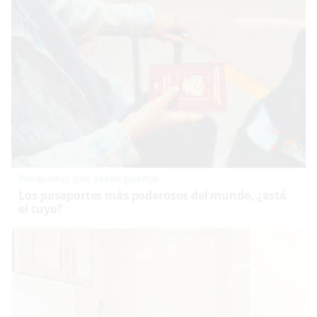
Pasaportes que abren puertas
Los pasaportes más poderosos del mundo, ¿está
el tuyo?