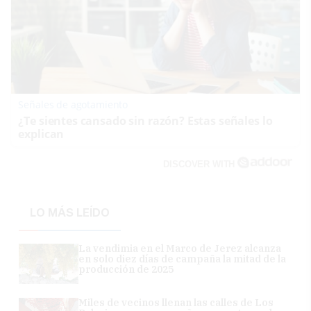
Señales de agotamiento
¿Te sientes cansado sin razón? Estas señales lo
explican
DISCOVER WITH
LO MÁS LEÍDO
La vendimia en el Marco de Jerez alcanza
en solo diez días de campaña la mitad de la
producción de 2025
Miles de vecinos llenan las calles de Los