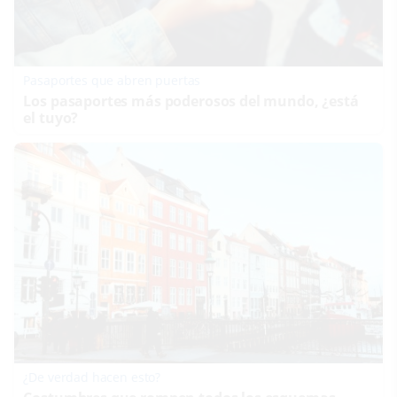
Pasaportes que abren puertas
Los pasaportes más poderosos del mundo, ¿está
el tuyo?
¿De verdad hacen esto?