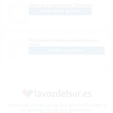
Sígue la actualidad en Telegram
Suscribirme al canal
Recibe las últimas novedades en tu
email
Recibir newsletter
Apoya una Andalucía con Voz propia; Protege el
periodismo hecho por periodistas