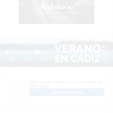
Más que un canal, una comunidad en
Whatsapp
Unirme al canal