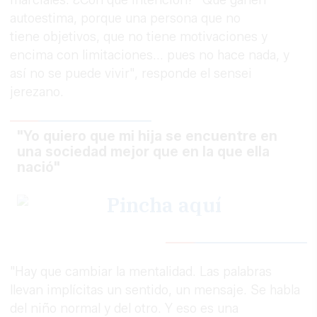
autoestima, porque una persona que no
tiene objetivos, que no tiene motivaciones y
encima con limitaciones... pues no hace nada, y
así no se puede vivir", responde el sensei
jerezano.
"Yo quiero que mi hija se encuentre en
una sociedad mejor que en la que ella
nació"
"Hay que cambiar la mentalidad. Las palabras
llevan implícitas un sentido, un mensaje. Se habla
del niño normal y del otro. Y eso es una