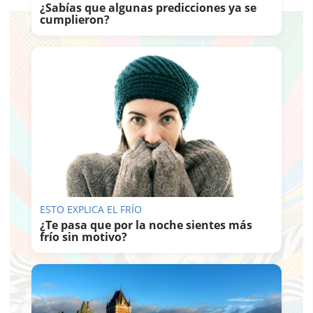
¿Sabías que algunas predicciones ya se
cumplieron?
ESTO EXPLICA EL FRÍO
¿Te pasa que por la noche sientes más
frío sin motivo?