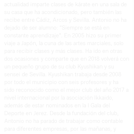
actualidad imparte clases de kárate en una sala de
su casa que ha acondicionado, pero también las
recibe entre Cádiz, Arcos y Sevilla. Antonio no ha
dejado de ser alumno: "Siempre se está en
constante aprendizaje". En 2005 hizo su primer
viaje a Japón, la cuna de las artes marciales, solo
para recibir clases y más clases. Ha ido en otras
dos ocasiones y comparte que en 2018 volverá con
un pequeño grupo de su club Kyushikan y su
sensei de Sevilla. Kyushikan trabaja desde 2008
por todo el municipio con seis profesores y ha
sido reconocido como el mejor club del año 2017 a
nivel internacional por la asociación Ikkaido,
además de estar nominados en la I Gala del
Deporte en Jerez. Desde la fundación del club,
Antonio no ha parado de trabajar como contable
para diferentes empresas, por las mañanas, y