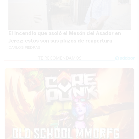
El incendio que asoló el Mesón del Asador en
Jerez: estos son sus plazos de reapertura
CARLOS PIEDRAS