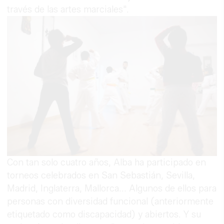
través de las artes marciales".
Con tan solo cuatro años, Alba ha participado en
torneos celebrados en San Sebastián, Sevilla,
Madrid, Inglaterra, Mallorca... Algunos de ellos para
personas con diversidad funcional (anteriormente
etiquetado como discapacidad) y abiertos. Y su