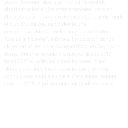
padre, Antonio, dice que "nunca ha sentido
discriminación en las artes marciales, pero en
otros sitios sí". También destaca que cuando fundó
el club Kyushikan, nació desde una
perspectiva abierta, inclusiva y normalizadora.
"Esa es la filosofía", subraya. Empezaron dando
clases en varios centros deportivos, en Cedown —
donde Antonio ha sido presidente desde 2013
hasta 2016—, colegios y asociaciones. Y los
últimos dos años en el espacio que él mismo
acondicionó junto a su casa. Pero ahora, espera
abrir en 2018 el primer dojo adaptado en Jerez.