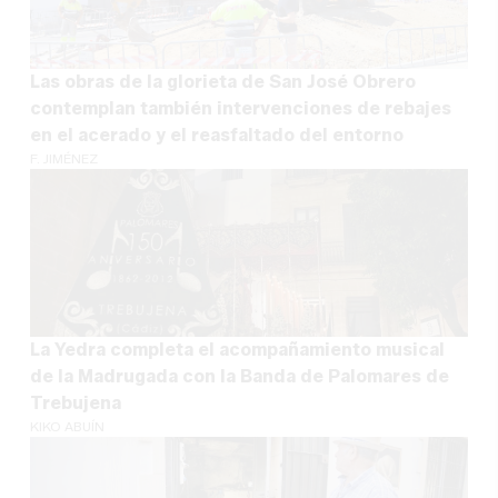
Las obras de la glorieta de San José Obrero
contemplan también intervenciones de rebajes
en el acerado y el reasfaltado del entorno
F. JIMÉNEZ
La Yedra completa el acompañamiento musical
de la Madrugada con la Banda de Palomares de
Trebujena
KIKO ABUÍN