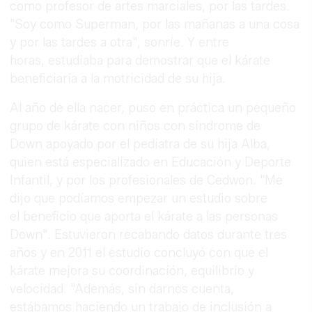
como profesor de artes marciales, por las tardes.
"Soy como Superman, por las mañanas a una cosa
y por las tardes a otra", sonríe. Y entre
horas, estudiaba para demostrar que el kárate
beneficiaría a la motricidad de su hija.
Al año de ella nacer, puso en práctica un pequeño
grupo de kárate con niños con síndrome de
Down apoyado por el pediatra de su hija Alba,
quien está especializado en Educación y Deporte
Infantil, y por los profesionales de Cedwon. "Me
dijo que podíamos empezar un estudio sobre
el beneficio que aporta el kárate a las personas
Down". Estuvieron recabando datos durante tres
años y en 2011 el estudio concluyó con que el
kárate mejora su coordinación, equilibrio y
velocidad. "Además, sin darnos cuenta,
estábamos haciendo un trabajo de inclusión a