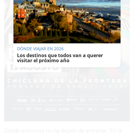
DÓNDE VIAJAR EN 2026
Los destinos que todos van a querer
visitar el próximo año
Desde entonces no ha dejado de entrenar. En la