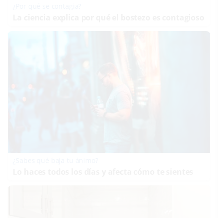
¿Por qué se contagia?
La ciencia explica por qué el bostezo es contagioso
¿Sabes qué baja tu ánimo?
Lo haces todos los días y afecta cómo te sientes