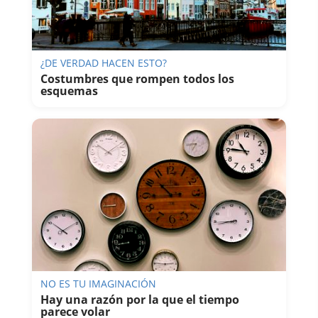
¿DE VERDAD HACEN ESTO?
Costumbres que rompen todos los
esquemas
NO ES TU IMAGINACIÓN
Hay una razón por la que el tiempo
parece volar