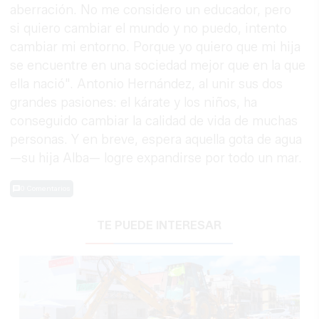
aberración. No me considero un educador, pero
si quiero cambiar el mundo y no puedo, intento
cambiar mi entorno. Porque yo quiero que mi hija
se encuentre en una sociedad mejor que en la que
ella nació". Antonio Hernández, al unir sus dos
grandes pasiones: el kárate y los niños, ha
conseguido cambiar la calidad de vida de muchas
personas. Y en breve, espera aquella gota de agua
—su hija Alba— logre expandirse por todo un mar.
0 Comentarios
TE PUEDE INTERESAR