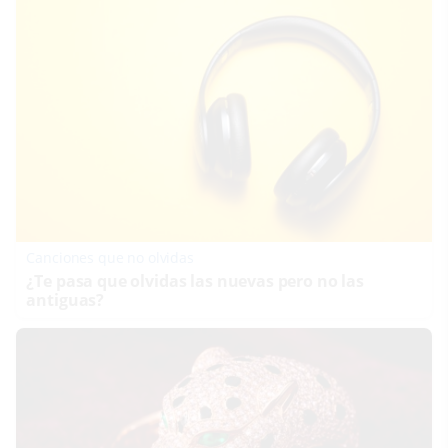
Canciones que no olvidas
¿Te pasa que olvidas las nuevas pero no las
antiguas?