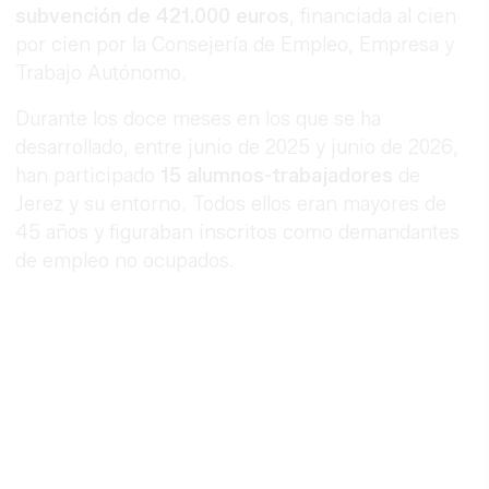
subvención de 421.000 euros
, financiada al cien
por cien por la Consejería de Empleo, Empresa y
Trabajo Autónomo.
Durante los doce meses en los que se ha
desarrollado, entre junio de 2025 y junio de 2026,
han participado
15 alumnos-trabajadores
de
Jerez y su entorno. Todos ellos eran mayores de
45 años y figuraban inscritos como demandantes
de empleo no ocupados.