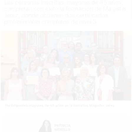
Las personas inscritas, mayores de 45 años,
completan con éxito la formación de Magíster
Jerez, donde obtienen dos certificados
profesionales completos de nivel 3
Participantes mayores de 45 años en la iniciativa Magíster Jerez.
PATRICIA
MERELLO