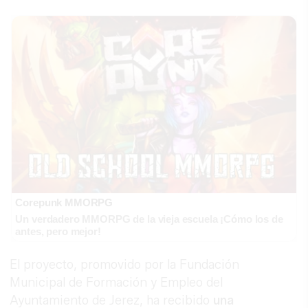
Corepunk MMORPG
Un verdadero MMORPG de la vieja escuela ¡Cómo los de
antes, pero mejor!
El proyecto, promovido por la Fundación
Municipal de Formación y Empleo del
Ayuntamiento de Jerez, ha recibido
una