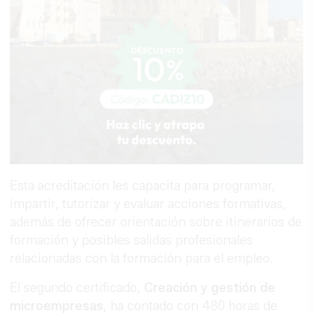
Esta acreditación les capacita para programar,
impartir, tutorizar y evaluar acciones formativas,
además de ofrecer orientación sobre itinerarios de
formación y posibles salidas profesionales
relacionadas con la formación para el empleo.
El segundo certificado,
Creación y gestión de
microempresas
, ha contado con 480 horas de