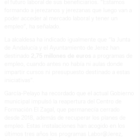
el futuro laboral de sus beneficiarios. “Estamos
formando a jerezanos y jerezanas que luego van a
poder acceder al mercado laboral y tener un
empleo”, ha señalado.
La alcaldesa ha indicado igualmente que “la Junta
de Andalucía y el Ayuntamiento de Jerez han
destinado
2,75 millones de euros
a programas de
empleo, cuando antes no había ni aulas donde
impartir cursos ni presupuesto destinado a estas
iniciativas”.
García-Pelayo ha recordado que el actual Gobierno
municipal impulsó la reapertura del Centro de
Formación El Zagal, que permanecía cerrado
desde 2018, además de recuperar los planes de
empleo. Estas instalaciones han acogido en los
últimos tres años los programas Labor@Jerez,