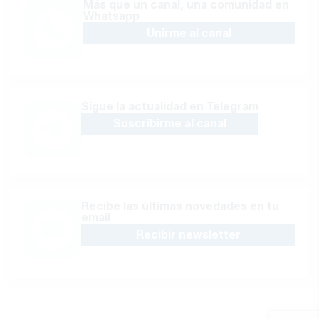
Más que un canal, una comunidad en
Whatsapp
Unirme al canal
Sígue la actualidad en Telegram
Suscribirme al canal
Recibe las últimas novedades en tu
email
Recibir newsletter