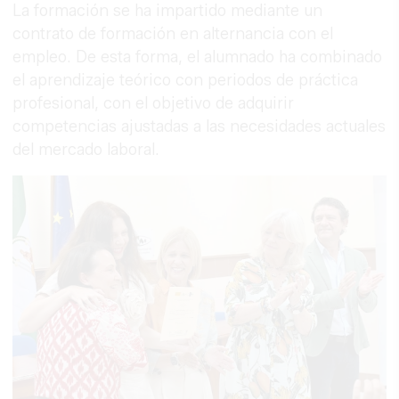
La formación se ha impartido mediante un
contrato de formación en alternancia con el
empleo. De esta forma, el alumnado ha combinado
el aprendizaje teórico con periodos de práctica
profesional, con el objetivo de adquirir
competencias ajustadas a las necesidades actuales
del mercado laboral.