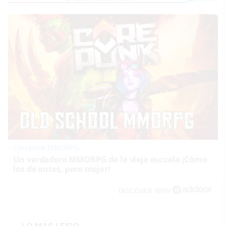
Corepunk MMORPG
Un verdadero MMORPG de la vieja escuela ¡Cómo
los de antes, pero mejor!
DISCOVER WITH