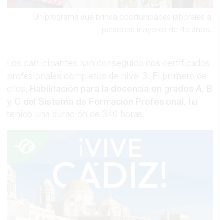
Un programa que brinda oportunidades laborales a
personas mayores de 45 años.
Los participantes han conseguido dos certificados
profesionales completos de nivel 3. El primero de
ellos,
Habilitación para la docencia en grados A, B
y C del Sistema de Formación Profesional
, ha
tenido una duración de 340 horas.