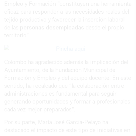
Empleo y Formación “constituyen una herramienta
eficaz para responder a las necesidades reales del
tejido productivo y favorecer la inserción laboral
de las
personas desempleadas
desde el propio
territorio”.
Colombo ha agradecido además la implicación del
Ayuntamiento, de la Fundación Municipal de
Formación y Empleo y del equipo docente. En este
sentido, ha recalcado que “la colaboración entre
administraciones es fundamental para seguir
generando oportunidades y formar a profesionales
cada vez mejor preparados”.
Por su parte, María José García-Pelayo ha
destacado el impacto de este tipo de iniciativas en