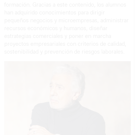
formación. Gracias a este contenido, los alumnos
han adquirido conocimientos para dirigir
pequeños negocios y microempresas, administrar
recursos económicos y humanos, diseñar
estrategias comerciales y poner en marcha
proyectos empresariales con criterios de calidad,
sostenibilidad y prevención de riesgos laborales.