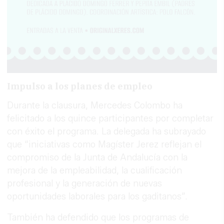
Impulso a los planes de empleo
Durante la clausura, Mercedes Colombo ha
felicitado a los quince participantes por completar
con éxito el programa. La delegada ha subrayado
que “iniciativas como Magíster Jerez reflejan el
compromiso de la Junta de Andalucía con la
mejora de la empleabilidad, la cualificación
profesional y la generación de nuevas
oportunidades laborales para los gaditanos”.
También ha defendido que los programas de