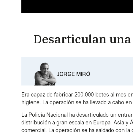
Desarticulan una
JORGE MIRÓ
Era capaz de fabricar 200.000 botes al mes 
higiene. La operación se ha llevado a cabo en 
La Policía Nacional ha desarticulado un entra
distribución a gran escala en Europa, Asia y 
comercial. La operación se ha saldado con la 