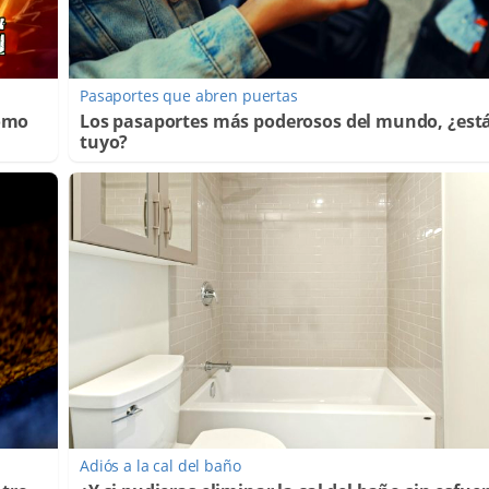
Pasaportes que abren puertas
Cómo
Los pasaportes más poderosos del mundo, ¿está
tuyo?
Adiós a la cal del baño