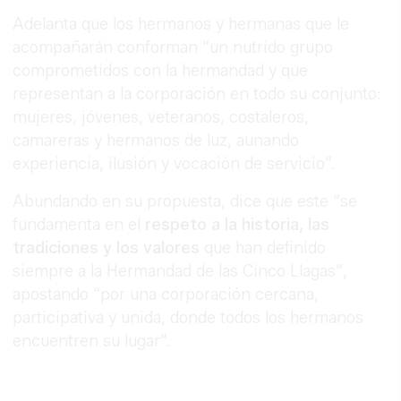
Adelanta que los hermanos y hermanas que le
acompañarán conforman “un nutrido grupo
comprometidos con la hermandad y que
representan a la corporación en todo su conjunto:
mujeres, jóvenes, veteranos, costaleros,
camareras y hermanos de luz, aunando
experiencia, ilusión y vocación de servicio”.
Abundando en su propuesta, dice que este “se
fundamenta en el
respeto a la historia, las
tradiciones y los valores
que han definido
siempre a la Hermandad de las Cinco Llagas”,
apostando “por una corporación cercana,
participativa y unida, donde todos los hermanos
encuentren su lugar”.