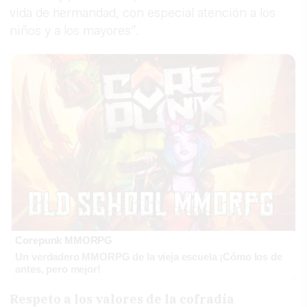
vida de hermandad, con especial atención a los
niños y a los mayores”.
Corepunk MMORPG
Un verdadero MMORPG de la vieja escuela ¡Cómo los de
antes, pero mejor!
Respeto a los valores de la cofradía