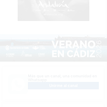
Más que un canal, una comunidad en
Whatsapp
Unirme al canal