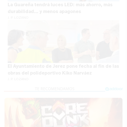
La Guareña tendrá luces LED: más ahorro, más
durabilidad... y menos apagones
J. P. LOZANO
El Ayuntamiento de Jerez pone fecha al fin de las
obras del polideportivo Kiko Narváez
J. P. LOZANO