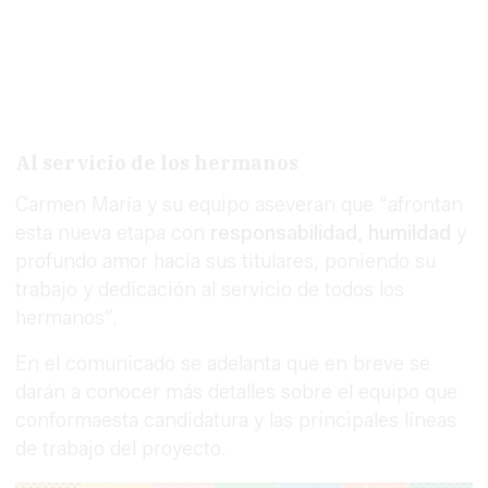
Al servicio de los hermanos
Carmen María y su equipo aseveran que “afrontan
esta nueva etapa con
responsabilidad, humildad
y
profundo amor hacia sus titulares, poniendo su
trabajo y dedicación al servicio de todos los
hermanos”.
En el comunicado se adelanta que en breve se
darán a conocer más detalles sobre el equipo que
conformaesta candidatura y las principales líneas
de trabajo del proyecto.