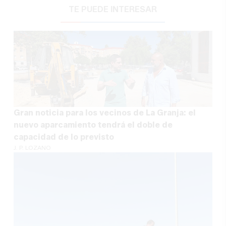
TE PUEDE INTERESAR
Gran noticia para los vecinos de La Granja: el
nuevo aparcamiento tendrá el doble de
capacidad de lo previsto
J. P. LOZANO