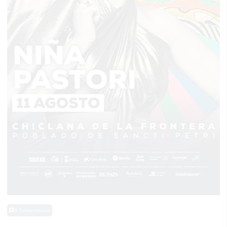
0 Comentarios