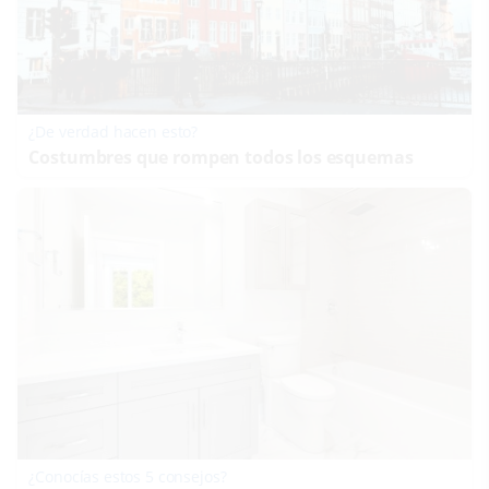
¿De verdad hacen esto?
Costumbres que rompen todos los esquemas
¿Conocías estos 5 consejos?