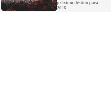
próximo destino para
2026