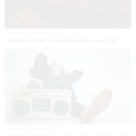
Top 2026: destinos clave
Inspírate y elige tu próximo destino para 2026
Canciones que marcan