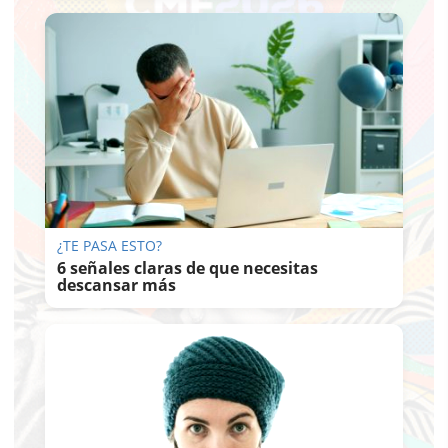
¿TE PASA ESTO?
6 señales claras de que necesitas
descansar más