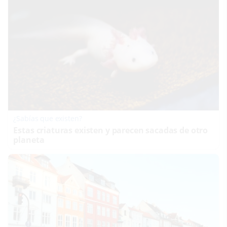
¿Sabías que existen?
Estas criaturas existen y parecen sacadas de otro
planeta