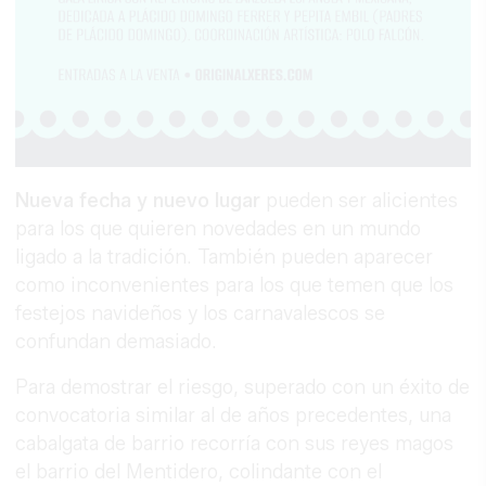
Nueva fecha y nuevo lugar
pueden ser alicientes
para los que quieren novedades en un mundo
ligado a la tradición. También pueden aparecer
como inconvenientes para los que temen que los
festejos navideños y los carnavalescos se
confundan demasiado.
Para demostrar el riesgo, superado con un éxito de
convocatoria similar al de años precedentes, una
cabalgata de barrio recorría con sus reyes magos
el barrio del Mentidero, colindante con el