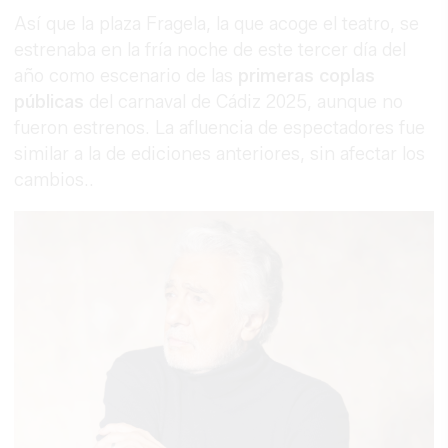
Así que la plaza Fragela, la que acoge el teatro, se
estrenaba en la fría noche de este tercer día del
año como escenario de las
primeras coplas
públicas
del carnaval de Cádiz 2025, aunque no
fueron estrenos. La afluencia de espectadores fue
similar a la de ediciones anteriores, sin afectar los
cambios..