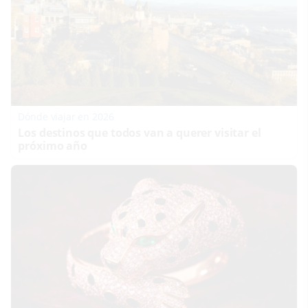
Dónde viajar en 2026
Los destinos que todos van a querer visitar el
próximo año