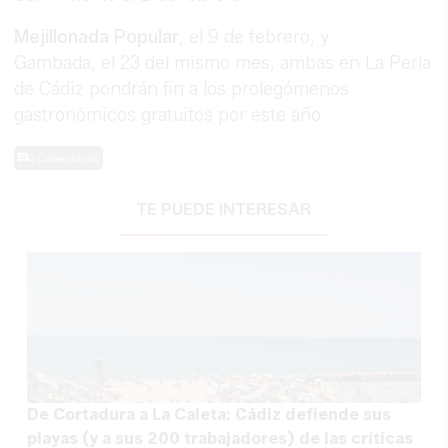
Mejillonada Popular
, el 9 de febrero, y
Gambada, el 23 del mismo mes, ambas en La Perla
de Cádiz pondrán fin a los prolegómenos
gastronómicos gratuitos por este año.
0 Comentarios
TE PUEDE INTERESAR
De Cortadura a La Caleta: Cádiz defiende sus
playas (y a sus 200 trabajadores) de las críticas