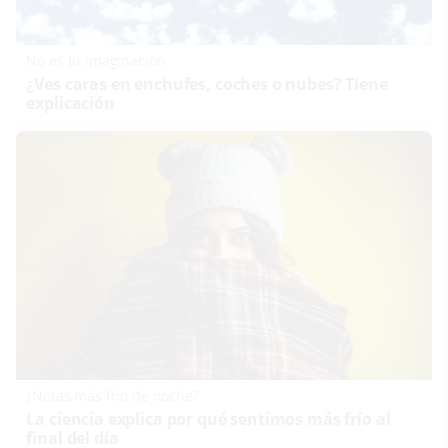
No es tu imaginación
¿Ves caras en enchufes, coches o nubes? Tiene
explicación
¿Notas más frío de noche?
La ciencia explica por qué sentimos más frío al
final del día