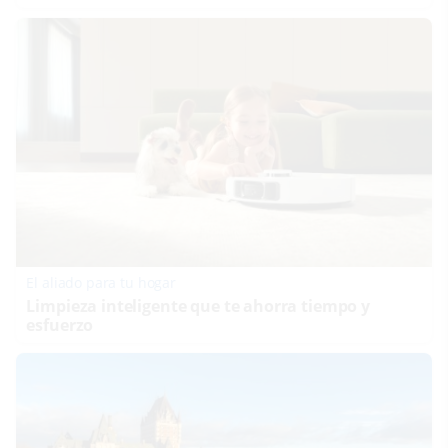
El aliado para tu hogar
Limpieza inteligente que te ahorra tiempo y
esfuerzo