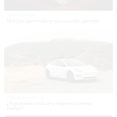
Lujo con carácter
Una joya para mujeres que no piden permiso
Silencio que enamora
¿Te gustaría conducir y relajarte al mismo
tiempo?