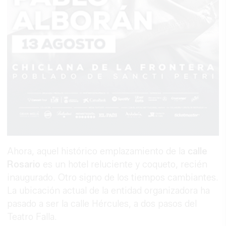
Ahora, aquel histórico emplazamiento de la
calle
Rosario
es un hotel reluciente y coqueto, recién
inaugurado. Otro signo de los tiempos cambiantes.
La ubicación actual de la entidad organizadora ha
pasado a ser la calle Hércules, a dos pasos del
Teatro Falla.