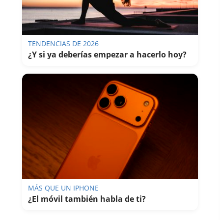
TENDENCIAS DE 2026
¿Y si ya deberías empezar a hacerlo hoy?
MÁS QUE UN IPHONE
¿El móvil también habla de ti?