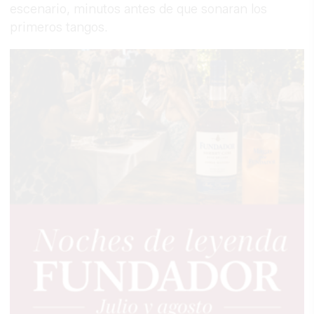
escenario, minutos antes de que sonaran los
primeros tangos.