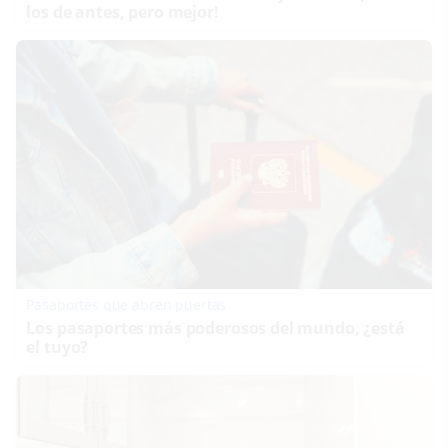
los de antes, pero mejor!
Pasaportes que abren puertas
Los pasaportes más poderosos del mundo, ¿está
el tuyo?