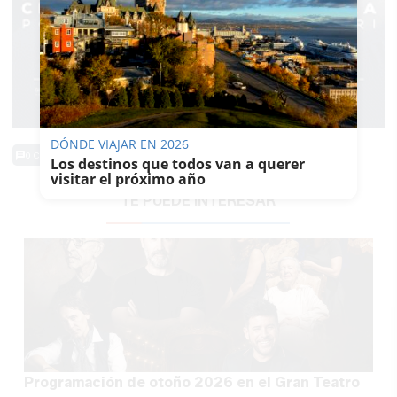
DÓNDE VIAJAR EN 2026
0 Comentarios
Los destinos que todos van a querer
visitar el próximo año
TE PUEDE INTERESAR
Programación de otoño 2026 en el Gran Teatro