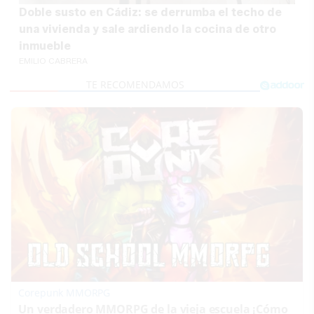
Doble susto en Cádiz: se derrumba el techo de
una vivienda y sale ardiendo la cocina de otro
inmueble
EMILIO CABRERA
Corepunk MMORPG
Un verdadero MMORPG de la vieja escuela ¡Cómo