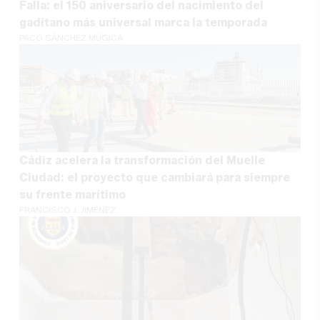
Falla: el 150 aniversario del nacimiento del
gaditano más universal marca la temporada
PACO SÁNCHEZ MÚGICA
Cádiz acelera la transformación del Muelle
Ciudad: el proyecto que cambiará para siempre
su frente marítimo
FRANCISCO J. JIMÉNEZ