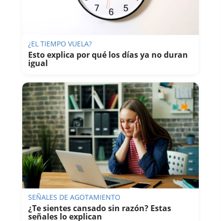
¿EL TIEMPO VUELA?
Esto explica por qué los días ya no duran
igual
SEÑALES DE AGOTAMIENTO
¿Te sientes cansado sin razón? Estas
señales lo explican