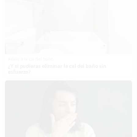
Adiós a la cal del baño
¿Y si pudieras eliminar la cal del baño sin
esfuerzo?