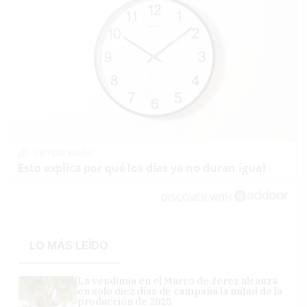
¿El tiempo vuela?
Esto explica por qué los días ya no duran igual
DISCOVER WITH
LO MÁS LEÍDO
La vendimia en el Marco de Jerez alcanza
en solo diez días de campaña la mitad de la
producción de 2025