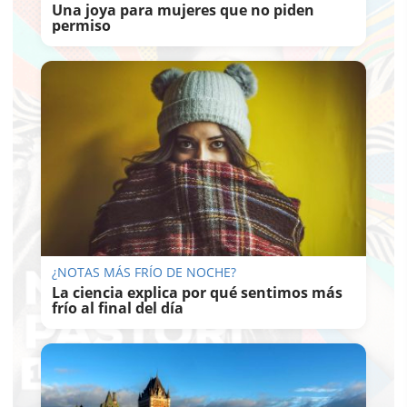
Una joya para mujeres que no piden
permiso
¿NOTAS MÁS FRÍO DE NOCHE?
La ciencia explica por qué sentimos más
frío al final del día