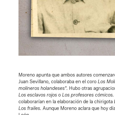
Moreno apunta que ambos autores comenzaron
Juan Sevillano, colaboraba en el coro
Los Mol
molineros holandeses".
Hubo otras agrupacio
Los esclavos rojos
o
Los profesores cómicos
colaborarían en la elaboración de la chirigota
Los frailes.
Aunque Moreno aclara que hoy día 