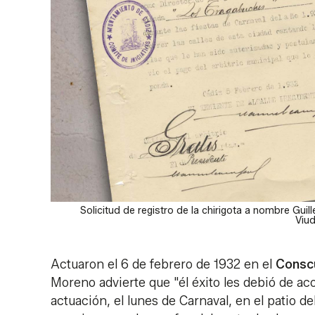
Solicitud de registro de la chirigota a nombre Gu
Viud
Actuaron el 6 de febrero de 1932 en el
Conscu
Moreno advierte que "él éxito les debió de 
actuación, el lunes de Carnaval, en el patio d