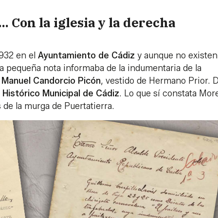
.. Con la iglesia y la derecha
1932 en el
Ayuntamiento de Cádiz
y aunque no existen
na pequeña nota informaba de la indumentaria de la
,
Manuel Candorcio Picón
, vestido de Hermano Prior. 
 Histórico Municipal de Cádiz
. Lo que sí constata Mor
 de la murga de Puertatierra.