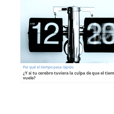
Por qué el tiempo pasa rápido
¿Y si tu cerebro tuviera la culpa de que el tie
vuele?