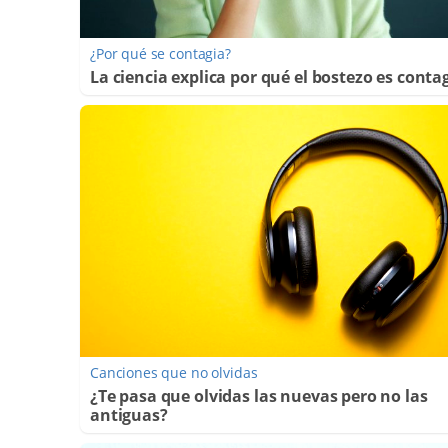
¿Por qué se contagia?
La ciencia explica por qué el bostezo es conta
Canciones que no olvidas
¿Te pasa que olvidas las nuevas pero no las
antiguas?