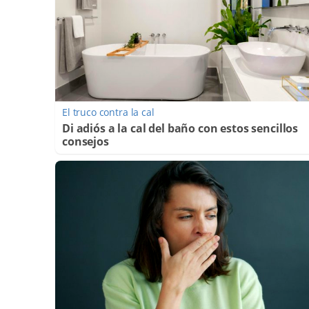
El truco contra la cal
Di adiós a la cal del baño con estos sencillos
consejos