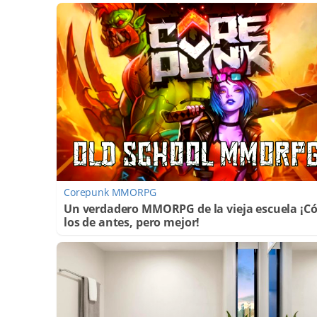
Corepunk MMORPG
Un verdadero MMORPG de la vieja escuela ¡
los de antes, pero mejor!