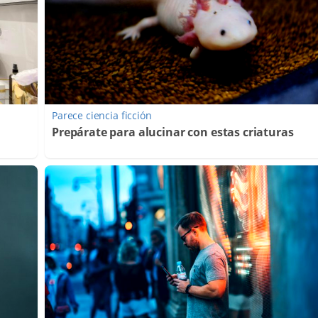
Parece ciencia ficción
Prepárate para alucinar con estas criaturas