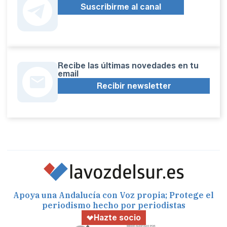
Suscribirme al canal
Recibe las últimas novedades en tu
email
Recibir newsletter
Apoya una Andalucía con Voz propia; Protege el
periodismo hecho por periodistas
Hazte socio