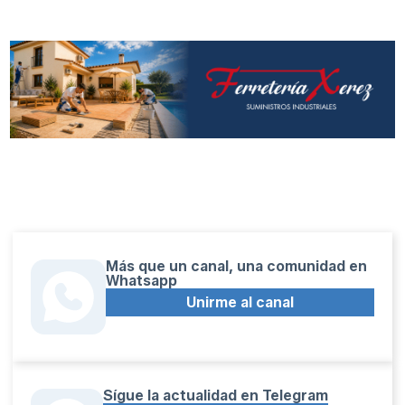
Más que un canal, una comunidad en
Whatsapp
Unirme al canal
Sígue la actualidad en Telegram