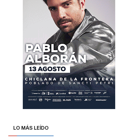
LO MÁS LEÍDO