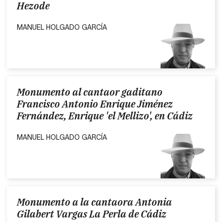
Hezode
MANUEL HOLGADO GARCÍA
Monumento al cantaor gaditano
Francisco Antonio Enrique Jiménez
Fernández, Enrique 'el Mellizo', en Cádiz
MANUEL HOLGADO GARCÍA
Monumento a la cantaora Antonia
Gilabert Vargas La Perla de Cádiz