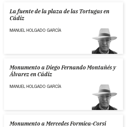
La fuente de la plaza de las Tortugas en
Cádiz
MANUEL HOLGADO GARCÍA
Monumento a Diego Fernando Montañés y
Álvarez en Cádiz
MANUEL HOLGADO GARCÍA
Monumento a Mercedes Formica-Corsi