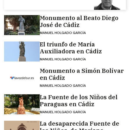
Monumento al Beato Diego
José de Cádiz
MANUEL HOLGADO GARCÍA
El triunfo de María
Auxiliadora en Cádiz
MANUEL HOLGADO GARCÍA
Monumento a Simón Bolívar
en Cádiz
MANUEL HOLGADO GARCÍA
La Fuente de los Niños del
Paraguas en Cádiz
MANUEL HOLGADO GARCÍA
La desaparecida Fuente de