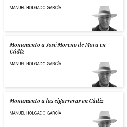
MANUEL HOLGADO GARCÍA
Monumento a José Moreno de Mora en
Cádiz
MANUEL HOLGADO GARCÍA
Monumento a las cigarreras en Cádiz
MANUEL HOLGADO GARCÍA