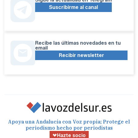
Suscribirme al canal
Recibe las últimas novedades en tu
email
Recibir newsletter
Apoya una Andalucía con Voz propia; Protege el
periodismo hecho por periodistas
Hazte socio