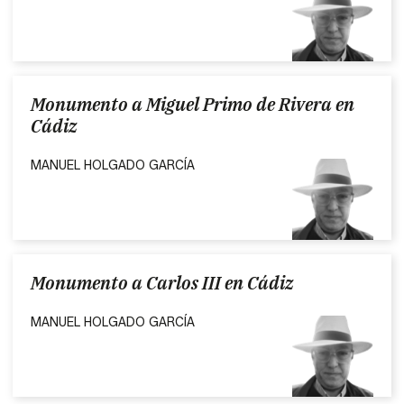
Monumento a Miguel Primo de Rivera en
Cádiz
MANUEL HOLGADO GARCÍA
Monumento a Carlos III en Cádiz
MANUEL HOLGADO GARCÍA