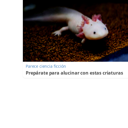
Parece ciencia ficción
Prepárate para alucinar con estas criaturas