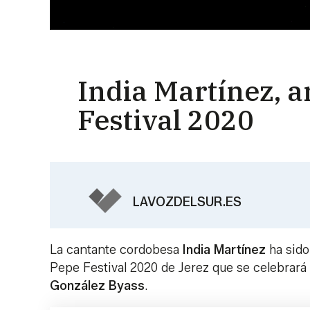
India Martínez, a
Festival 2020
LAVOZDELSUR.ES
La cantante cordobesa
India Martínez
ha sido
Pepe Festival 2020 de Jerez que se celebrará
González Byass
.