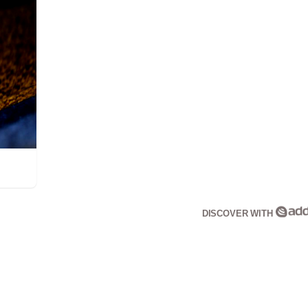
DISCOVER WITH