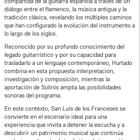
compartida de la guitarra española a través de un
diálogo entre el flamenco, la música antigua y la
tradición clásica, revelando los múltiples caminos
que han configurado la evolución del instrumento a
lo largo de los siglos.
Reconocido por su profundo conocimiento del
legado guitarrístico y por su capacidad para
trasladarlo a un lenguaje contemporáneo, Hurtado
combina en esta propuesta interpretación,
investigación y composición, mientras la
aportación de Solinís amplía las posibilidades
sonoras del programa.
En este contexto, San Luis de los Franceses se
convierte en el escenario ideal para una
experiencia que invita a detener la escucha y a
descubrir un patrimonio musical que continúa