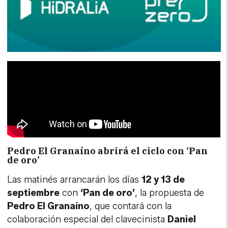
Pedro El Granaíno abrirá el ciclo con ‘Pan
de oro’
Las matinés arrancarán los días
12 y 13 de
septiembre
con
‘Pan de oro’
, la propuesta de
Pedro El Granaíno
, que contará con la
colaboración especial del clavecinista
Daniel