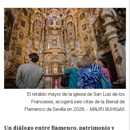
El retablo mayor de la iglesia de San Luis de los
Franceses, acogerá seis citas de la Bienal de
Flamenco de Sevilla en 2026.
-
MAURI BUHIGAS
Un diálogo entre flamenco, patrimonio y