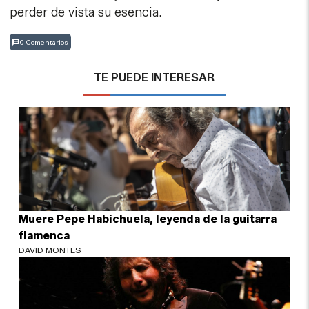
perder de vista su esencia.
0 Comentarios
TE PUEDE INTERESAR
Muere Pepe Habichuela, leyenda de la guitarra
flamenca
DAVID MONTES