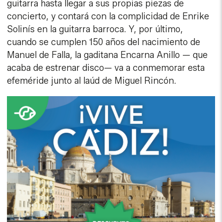
guitarra hasta llegar a sus propias piezas de
concierto, y contará con la complicidad de Enrike
Solinís en la guitarra barroca. Y, por último,
cuando se cumplen 150 años del nacimiento de
Manuel de Falla, la gaditana Encarna Anillo — que
acaba de estrenar disco— va a conmemorar esta
efeméride junto al laúd de Miguel Rincón.