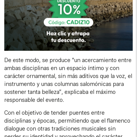
De este modo, se produce "un acercamiento entre
ambas disciplinas en un espacio íntimo y con
carácter ornamental, sin más aditivos que la voz, el
instrumento y unas columnas salomónicas para
sostener tanta belleza”, explicaba el máximo
responsable del evento.
Con el objetivo de tender puentes entre
disciplinas y épocas, permitiendo que el flamenco
dialogue con otras tradiciones musicales sin
perder su identidad y aprovechando el carácter