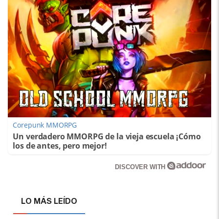
Corepunk MMORPG
Un verdadero MMORPG de la vieja escuela ¡Cómo
los de antes, pero mejor!
DISCOVER WITH
LO MÁS LEÍDO