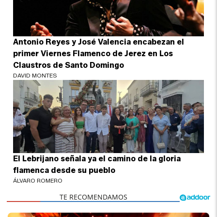
Antonio Reyes y José Valencia encabezan el
primer Viernes Flamenco de Jerez en Los
Claustros de Santo Domingo
DAVID MONTES
El Lebrijano señala ya el camino de la gloria
flamenca desde su pueblo
ÁLVARO ROMERO