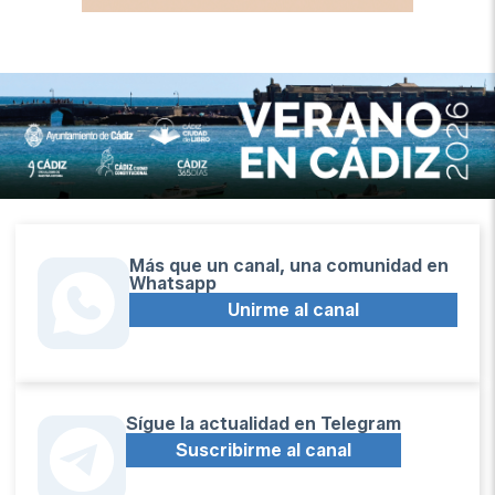
Más que un canal, una comunidad en
Whatsapp
Unirme al canal
Sígue la actualidad en Telegram
Suscribirme al canal