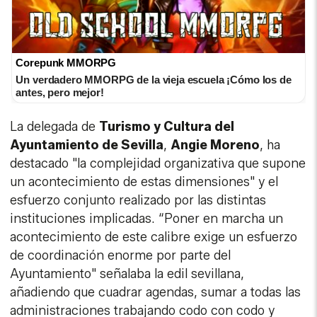
Corepunk MMORPG
Un verdadero MMORPG de la vieja escuela ¡Cómo los de
antes, pero mejor!
La delegada de
Turismo y Cultura del
Ayuntamiento de Sevilla
,
Angie Moreno
, ha
destacado "la complejidad organizativa que supone
un acontecimiento de estas dimensiones" y el
esfuerzo conjunto realizado por las distintas
instituciones implicadas. “Poner en marcha un
acontecimiento de este calibre exige un esfuerzo
de coordinación enorme por parte del
Ayuntamiento" señalaba la edil sevillana,
añadiendo que cuadrar agendas, sumar a todas las
administraciones trabajando codo con codo y