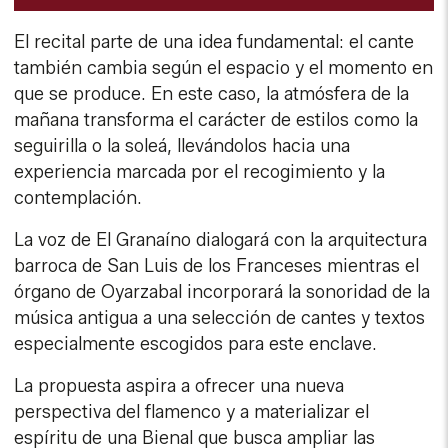
El recital parte de una idea fundamental: el cante
también cambia según el espacio y el momento en
que se produce. En este caso, la atmósfera de la
mañana transforma el carácter de estilos como la
seguirilla o la soleá, llevándolos hacia una
experiencia marcada por el recogimiento y la
contemplación.
La voz de El Granaíno dialogará con la arquitectura
barroca de San Luis de los Franceses mientras el
órgano de Oyarzabal incorporará la sonoridad de la
música antigua a una selección de cantes y textos
especialmente escogidos para este enclave.
La propuesta aspira a ofrecer una nueva
perspectiva del flamenco y a materializar el
espíritu de una Bienal que busca ampliar las