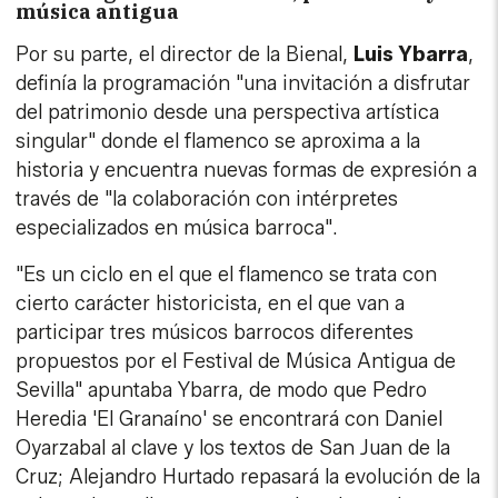
música antigua
Por su parte, el director de la Bienal,
Luis Ybarra
,
definía la programación "una invitación a disfrutar
del patrimonio desde una perspectiva artística
singular" donde el flamenco se aproxima a la
historia y encuentra nuevas formas de expresión a
través de "la colaboración con intérpretes
especializados en música barroca".
"Es un ciclo en el que el flamenco se trata con
cierto carácter historicista, en el que van a
participar tres músicos barrocos diferentes
propuestos por el Festival de Música Antigua de
Sevilla" apuntaba Ybarra, de modo que Pedro
Heredia 'El Granaíno' se encontrará con Daniel
Oyarzabal al clave y los textos de San Juan de la
Cruz; Alejandro Hurtado repasará la evolución de la