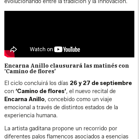
evolucionando entre la tradición y la innovación.
Encarna Anillo clausurará las matinés con
‘Camino de flores’
El ciclo concluirá los días
26 y 27 de septiembre
con
‘Camino de flores’
, el nuevo recital de
Encarna Anillo
, concebido como un viaje
emocional a través de distintos estados de la
experiencia humana.
La artista gaditana propone un recorrido por
diferentes palos flamencos asociados a esencias