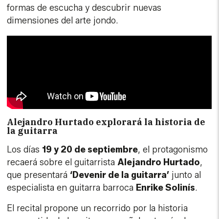
formas de escucha y descubrir nuevas
dimensiones del arte jondo.
Alejandro Hurtado explorará la historia de
la guitarra
Los días
19 y 20 de septiembre
, el protagonismo
recaerá sobre el guitarrista
Alejandro Hurtado
,
que presentará
‘Devenir de la guitarra’
junto al
especialista en guitarra barroca
Enrike Solinís
.
El recital propone un recorrido por la historia