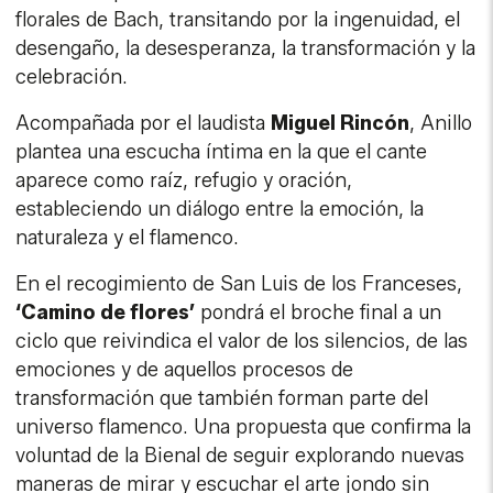
florales de Bach, transitando por la ingenuidad, el
desengaño, la desesperanza, la transformación y la
celebración.
Acompañada por el laudista
Miguel Rincón
, Anillo
plantea una escucha íntima en la que el cante
aparece como raíz, refugio y oración,
estableciendo un diálogo entre la emoción, la
naturaleza y el flamenco.
En el recogimiento de San Luis de los Franceses,
‘Camino de flores’
pondrá el broche final a un
ciclo que reivindica el valor de los silencios, de las
emociones y de aquellos procesos de
transformación que también forman parte del
universo flamenco. Una propuesta que confirma la
voluntad de la Bienal de seguir explorando nuevas
maneras de mirar y escuchar el arte jondo sin