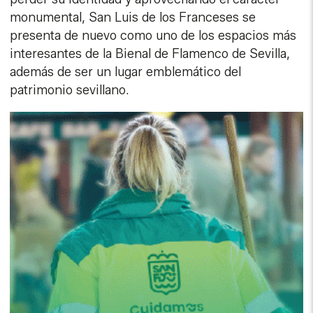
monumental, San Luis de los Franceses se
presenta de nuevo como uno de los espacios más
interesantes de la Bienal de Flamenco de Sevilla,
además de ser un lugar emblemático del
patrimonio sevillano.