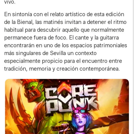
vivo.
En sintonía con el relato artístico de esta edición
de la Bienal, las matinés invitan a detener el ritmo
habitual para descubrir aquello que normalmente
permanece fuera de foco. El cante y la guitarra
encontrarán en uno de los espacios patrimoniales
más singulares de Sevilla un contexto
especialmente propicio para el encuentro entre
tradición, memoria y creación contemporánea.