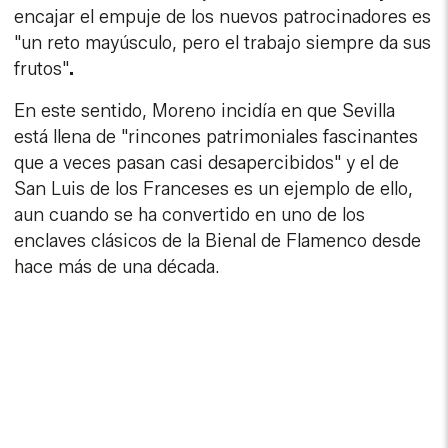
encajar el empuje de los nuevos patrocinadores es
"un reto mayúsculo, pero el trabajo siempre da sus
frutos"
.
En este sentido, Moreno incidía en que Sevilla
está llena de "rincones patrimoniales fascinantes
que a veces pasan casi desapercibidos" y el de
San Luis de los Franceses es un ejemplo de ello,
aun cuando se ha convertido en uno de los
enclaves clásicos de la Bienal de Flamenco desde
hace más de una década.