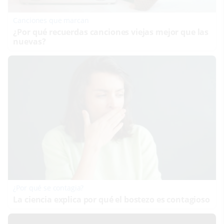
Canciones que marcan
¿Por qué recuerdas canciones viejas mejor que las
nuevas?
¿Por qué se contagia?
La ciencia explica por qué el bostezo es contagioso