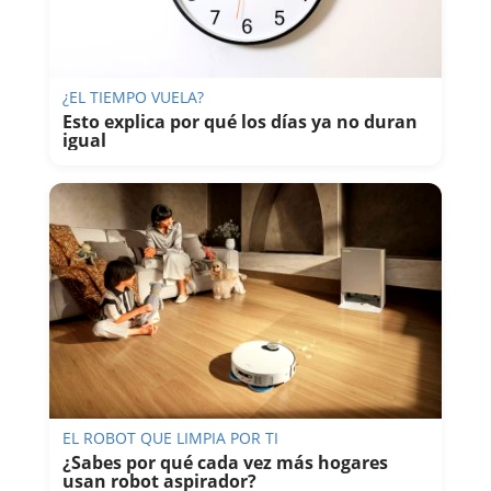
¿EL TIEMPO VUELA?
Esto explica por qué los días ya no duran
igual
EL ROBOT QUE LIMPIA POR TI
¿Sabes por qué cada vez más hogares
usan robot aspirador?