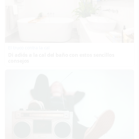
El truco contra la cal
Di adiós a la cal del baño con estos sencillos
consejos