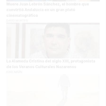
Muere Juan Lebrón Sánchez, el hombre que
convirtió Andalucía en un gran plató
cinematográfico
DAVID MONTES
La Alameda Cristina del siglo XIII, protagonista
de los Veranos Culturales Nazarenos
KIKO ABUÍN