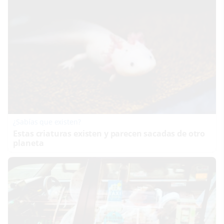
¿Sabías que existen?
Estas criaturas existen y parecen sacadas de otro
planeta