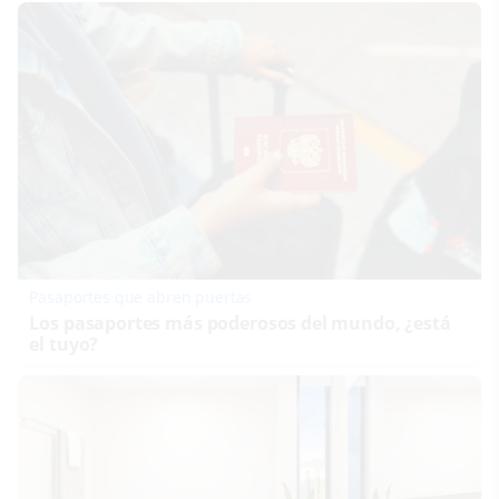
Pasaportes que abren puertas
Los pasaportes más poderosos del mundo, ¿está
el tuyo?