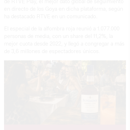
de RTVE Play, el mejor dato global de seguimiento
en directo de los Goya en dicha plataforma, según
ha destacado RTVE en un comunicado.
El especial de la alfombra roja reunió a 1.077.000
personas de media, con un share del 11,2%, la
mejor cuota desde 2022, y llegó a congregar a más
de 3,6 millones de espectadores únicos.