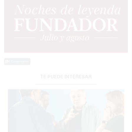
0 Comentarios
TE PUEDE INTERESAR