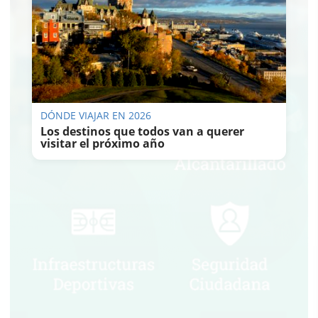
DÓNDE VIAJAR EN 2026
Los destinos que todos van a querer
visitar el próximo año