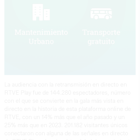
La audiencia con la retransmisión en directo en
RTVE Play fue de 144.280 espectadores, número
con el que se convierte en la gala más vista en
directo en la historia de esta plataforma online de
RTVE, con un 14% más que el año pasado y un
25% más que en 2023. 201.182 visitantes únicos
conectaron con alguna de las señales en directo