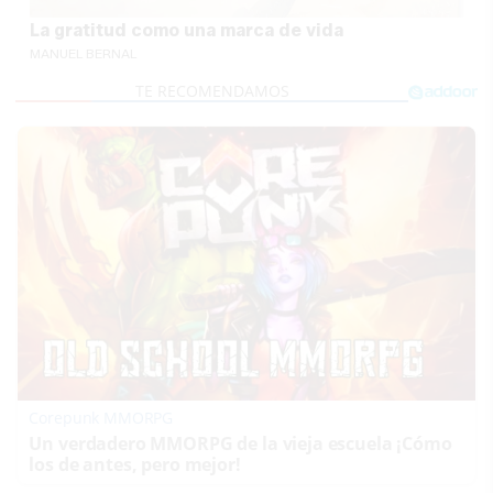
La gratitud como una marca de vida
MANUEL BERNAL
Corepunk MMORPG
Un verdadero MMORPG de la vieja escuela ¡Cómo
los de antes, pero mejor!