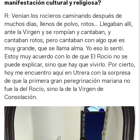
Estoy muy acuerdo con lo de que El Rocío no se
puede explicar, sino que hay que vivirlo. Por cierto,
hoy me encuentro aquí en Utrera con la sorpresa
de que la primera gran peregrinación mariana no
fue la del Rocío, sino la de la Virgen de
Consolación.