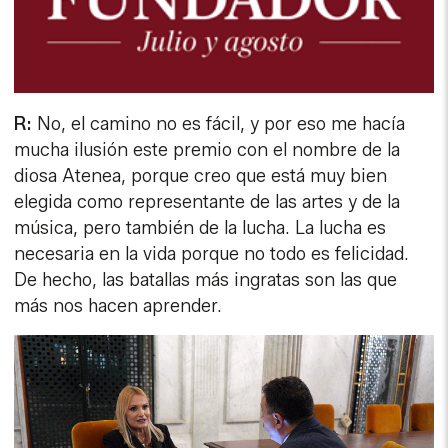
diosa Atenea, porque creo que está muy bien
elegida como representante de las artes y de la
música, pero también de la lucha. La lucha es
necesaria en la vida porque no todo es felicidad.
De hecho, las batallas más ingratas son las que
más nos hacen aprender.