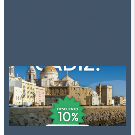
cualquier otro artista se rompe para dejar el
alma a la vista