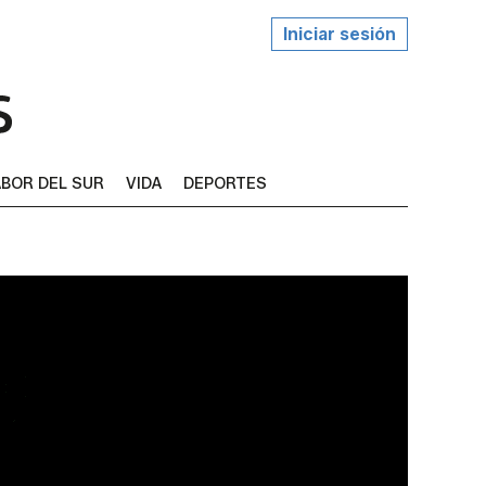
Iniciar sesión
BOR DEL SUR
VIDA
DEPORTES