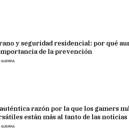
rano y seguridad residencial: por qué a
 importancia de la prevención
 GUERRA
 auténtica razón por la que los gamers m
sátiles están más al tanto de las noticias
 GUERRA