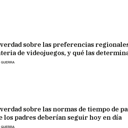
 verdad sobre las preferencias regionale
teria de videojuegos, y qué las determin
 GUERRA
 verdad sobre las normas de tiempo de pa
e los padres deberían seguir hoy en día
 GUERRA