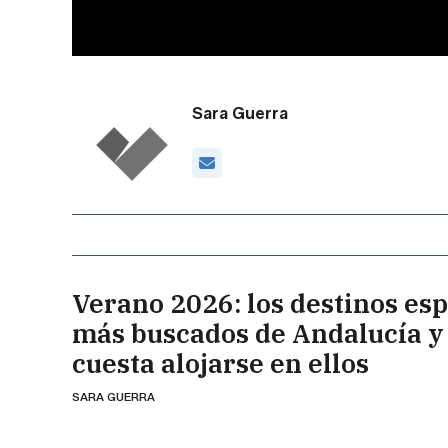
Sara Guerra
Verano 2026: los destinos es
más buscados de Andalucía y
cuesta alojarse en ellos
SARA GUERRA