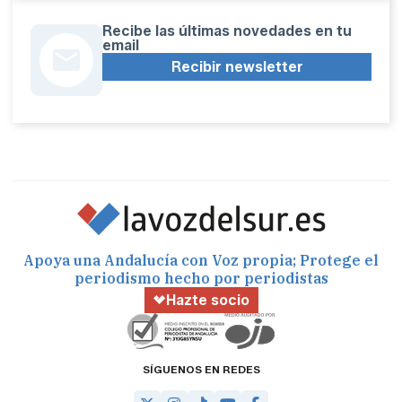
Recibe las últimas novedades en tu
email
Recibir newsletter
Apoya una Andalucía con Voz propia; Protege el
periodismo hecho por periodistas
Hazte socio
SÍGUENOS EN REDES