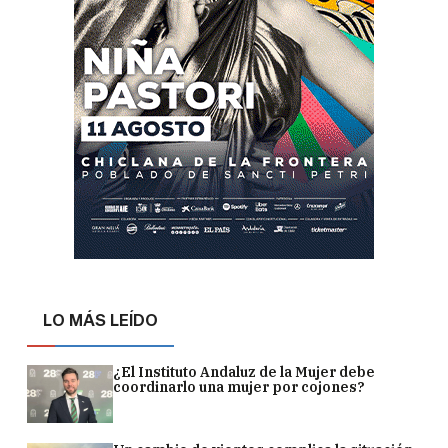
LO MÁS LEÍDO
¿El Instituto Andaluz de la Mujer debe
coordinarlo una mujer por cojones?