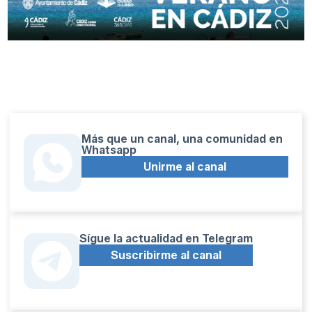
Más que un canal, una comunidad en
Whatsapp
Unirme al canal
Sígue la actualidad en Telegram
Suscribirme al canal