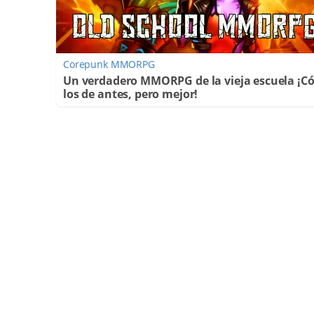
Corepunk MMORPG
Un verdadero MMORPG de la vieja escuela ¡
los de antes, pero mejor!