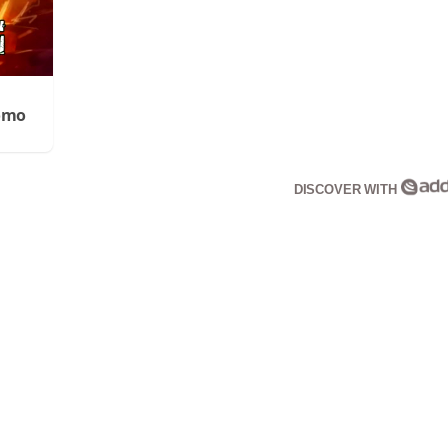
Cómo
DISCOVER WITH