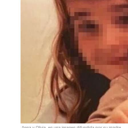
Anna y Olivia, en una imagen difundida por su madre.