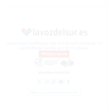
Apoya una Andalucía con Voz propia; Protege el
periodismo hecho por periodistas
Hazte socio
SÍGUENOS EN REDES
Marcar como fuente preferida