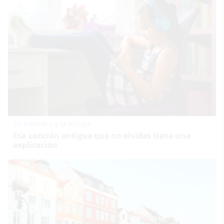
Tu memoria y la música
Esa canción antigua que no olvidas tiene una
explicación