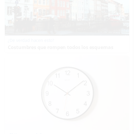
¿De verdad hacen esto?
Costumbres que rompen todos los esquemas