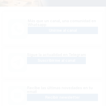
Más que un canal, una comunidad en
Whatsapp
Unirme al canal
Sígue la actualidad en Telegram
Suscribirme al canal
Recibe las últimas novedades en tu
email
Recibir newsletter