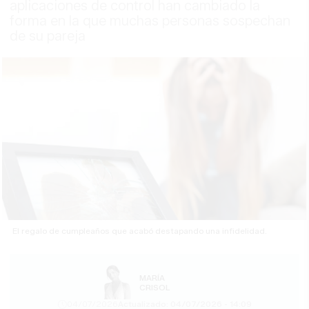
aplicaciones de control han cambiado la
forma en la que muchas personas sospechan
de su pareja
El regalo de cumpleaños que acabó destapando una infidelidad.
MARÍA
CRISOL
04/07/2026
Actualizado: 04/07/2026 - 14:09