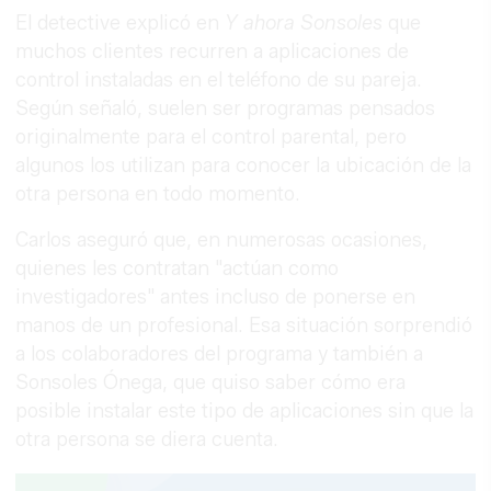
El detective explicó en
Y ahora Sonsoles
que
muchos clientes recurren a aplicaciones de
control instaladas en el teléfono de su pareja.
Según señaló, suelen ser programas pensados
originalmente para el control parental, pero
algunos los utilizan para conocer la ubicación de la
otra persona en todo momento.
Carlos aseguró que, en numerosas ocasiones,
quienes les contratan "actúan como
investigadores" antes incluso de ponerse en
manos de un profesional. Esa situación sorprendió
a los colaboradores del programa y también a
Sonsoles Ónega, que quiso saber cómo era
posible instalar este tipo de aplicaciones sin que la
otra persona se diera cuenta.