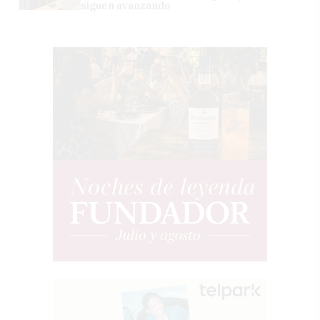
siguen avanzando