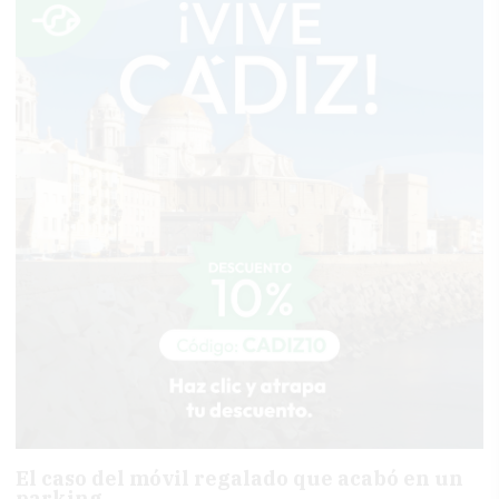
El caso del móvil regalado que acabó en un
parking