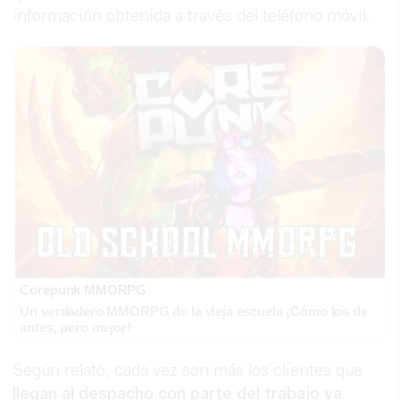
información obtenida a través del teléfono móvil.
Corepunk MMORPG
Un verdadero MMORPG de la vieja escuela ¡Cómo los de
antes, pero mejor!
Según relató, cada vez son más los clientes que
llegan al despacho con parte del trabajo ya