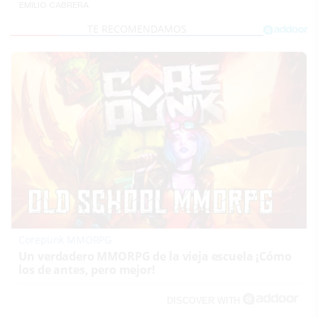
EMILIO CABRERA
Corepunk MMORPG
Un verdadero MMORPG de la vieja escuela ¡Cómo
los de antes, pero mejor!
DISCOVER WITH