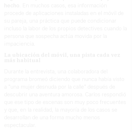
hecho
. En muchos casos, esa información
procede de aplicaciones instaladas en el móvil de
su pareja, una práctica que puede condicionar
incluso la labor de los propios detectives cuando la
persona que sospecha actúa movida por la
impaciencia.
La ubicación del móvil, una pista cada vez
más habitual
Durante la entrevista, una colaboradora del
programa bromeó diciendo que nunca había visto
a "una mujer desnuda por la calle" después de
descubrir una aventura amorosa. Carlos respondió
que ese tipo de escenas son muy poco frecuentes
y que, en la realidad, la mayoría de los casos se
desarrollan de una forma mucho menos
espectacular.