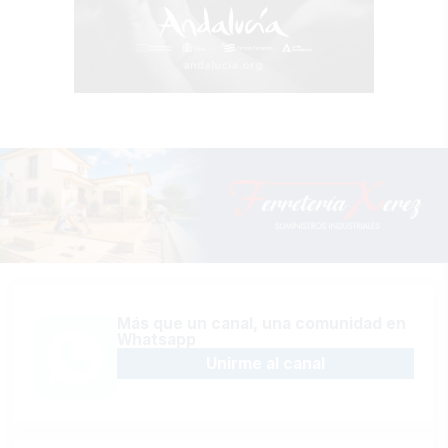
Más que un canal, una comunidad en
Whatsapp
Unirme al canal