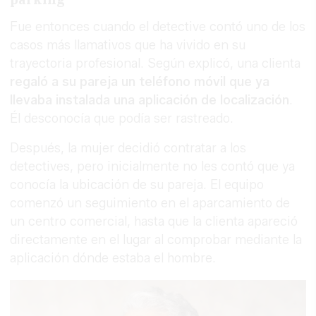
Fue entonces cuando el detective contó uno de los
casos más llamativos que ha vivido en su
trayectoria profesional. Según explicó, una clienta
regaló a su pareja un teléfono móvil que ya
llevaba instalada una aplicación de localización
.
Él desconocía que podía ser rastreado.
Después, la mujer decidió contratar a los
detectives, pero inicialmente no les contó que ya
conocía la ubicación de su pareja. El equipo
comenzó un seguimiento en el aparcamiento de
un centro comercial, hasta que la clienta apareció
directamente en el lugar al comprobar mediante la
aplicación dónde estaba el hombre.