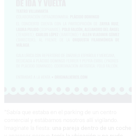
"Sabía que estaba en el parking de un centro
comercial y estábamos nosotros allí vigilando.
Imagínate la fiesta:
una pareja dentro de un coche