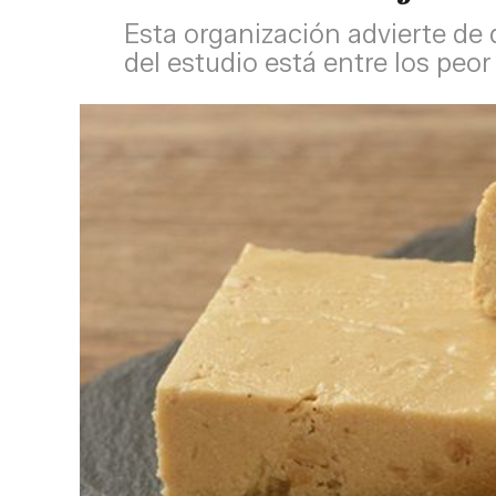
Esta organización advierte de 
del estudio está entre los peo