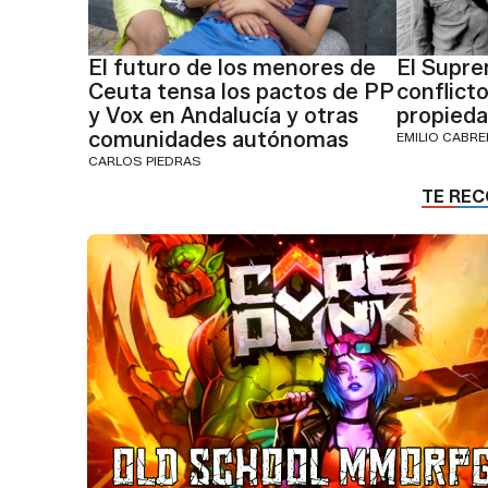
El futuro de los menores de
El Supre
Ceuta tensa los pactos de PP
conflicto
y Vox en Andalucía y otras
propieda
comunidades autónomas
EMILIO CABR
CARLOS PIEDRAS