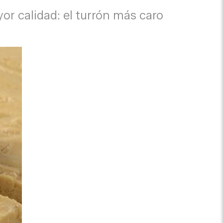
or calidad: el turrón más caro