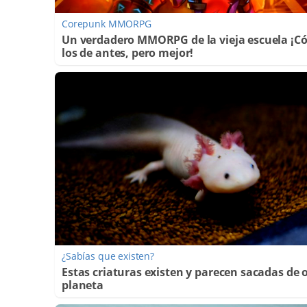
Corepunk MMORPG
Un verdadero MMORPG de la vieja escuela ¡
los de antes, pero mejor!
¿Sabías que existen?
Estas criaturas existen y parecen sacadas de 
planeta