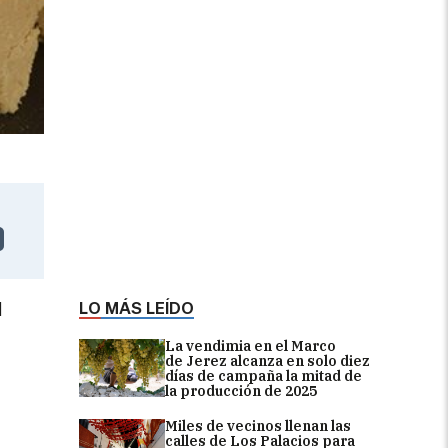
LO MÁS LEÍDO
l
La vendimia en el Marco
de Jerez alcanza en solo diez
días de campaña la mitad de
la producción de 2025
Miles de vecinos llenan las
calles de Los Palacios para