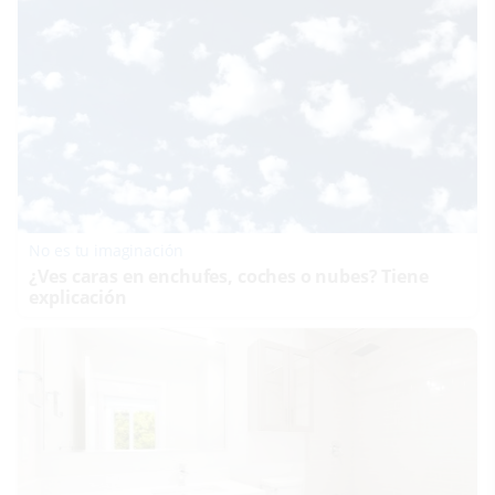
No es tu imaginación
¿Ves caras en enchufes, coches o nubes? Tiene
explicación