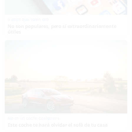
9 apps que valen oro
No son populares, pero sí extraordinariamente
útiles
No es un coche cualquiera
Este coche te hará olvidar el sofá de tu casa