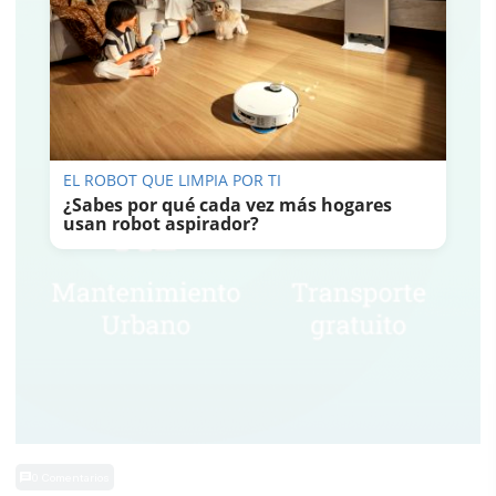
EL ROBOT QUE LIMPIA POR TI
¿Sabes por qué cada vez más hogares
usan robot aspirador?
0 Comentarios