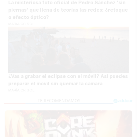
La misteriosa foto oficial de Pedro Sánchez 'sin
piernas' que llena de teorías las redes: ¿retoque
o efecto óptico?
MARÍA CRISOL
¿Vas a grabar el eclipse con el móvil? Así puedes
preparar el móvil sin quemar la cámara
MARÍA CRISOL