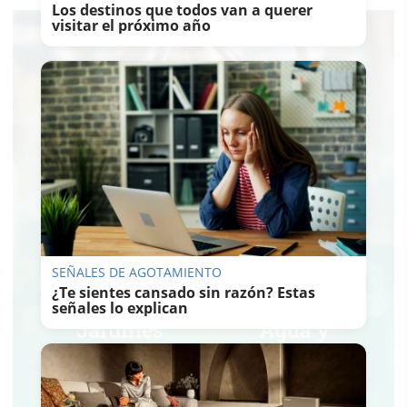
Los destinos que todos van a querer
visitar el próximo año
SEÑALES DE AGOTAMIENTO
¿Te sientes cansado sin razón? Estas
señales lo explican