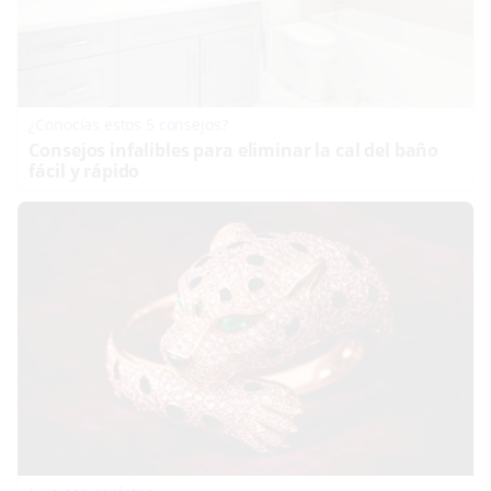
¿Conocías estos 5 consejos?
Consejos infalibles para eliminar la cal del baño
fácil y rápido