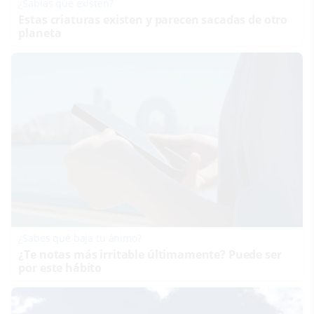
¿Sabías que existen?
Estas criaturas existen y parecen sacadas de otro
planeta
¿Sabes qué baja tu ánimo?
¿Te notas más irritable últimamente? Puede ser
por este hábito