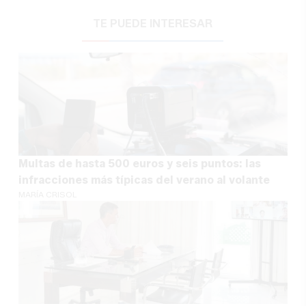
TE PUEDE INTERESAR
Multas de hasta 500 euros y seis puntos: las
infracciones más típicas del verano al volante
MARÍA CRISOL