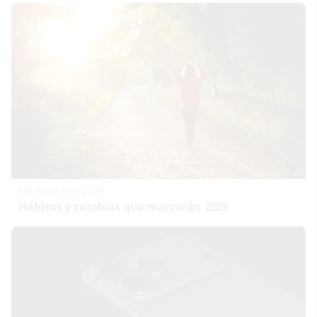
No esperes a 2026
Hábitos y cambios que marcarán 2026