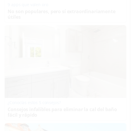
9 apps que valen oro
No son populares, pero sí extraordinariamente
útiles
¿Conocías estos 5 consejos?
Consejos infalibles para eliminar la cal del baño
fácil y rápido