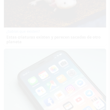
¿Sabías que existen?
Estas criaturas existen y parecen sacadas de otro
planeta