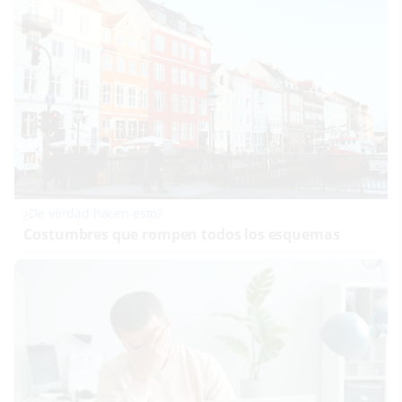
¿De verdad hacen esto?
Costumbres que rompen todos los esquemas