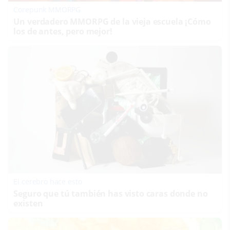
Corepunk MMORPG
Un verdadero MMORPG de la vieja escuela ¡Cómo
los de antes, pero mejor!
El cerebro hace esto
Seguro que tú también has visto caras donde no
existen