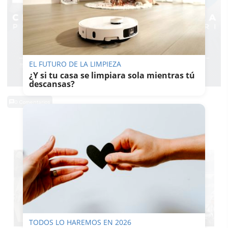
EL FUTURO DE LA LIMPIEZA
¿Y si tu casa se limpiara sola mientras tú
descansas?
0 Comentarios
TE PUEDE INTERESAR
TODOS LO HAREMOS EN 2026