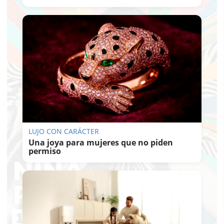
LUJO CON CARÁCTER
Una joya para mujeres que no piden
permiso