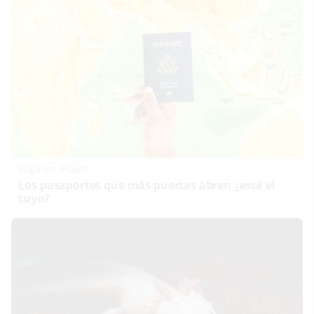
Viaja sin visado
Los pasaportes que más puertas abren ¿está el
tuyo?