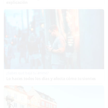
explicación
¿Sabes qué baja tu ánimo?
Lo haces todos los días y afecta cómo te sientes