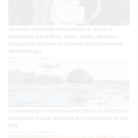
Grandes empresas farmacéuticas donan a
hospitales del SAS en Jerez, Cádiz, Sevilla o
Málaga 120.000 euros a través de la Sociedad
de Oncología
PABLO FDEZ. QUINTANILLA
La Diputación de Sevilla intensifica el control de
mosquitos tras el aumento de casos de virus del
Nilo
PABLO FDEZ. QUINTANILLA