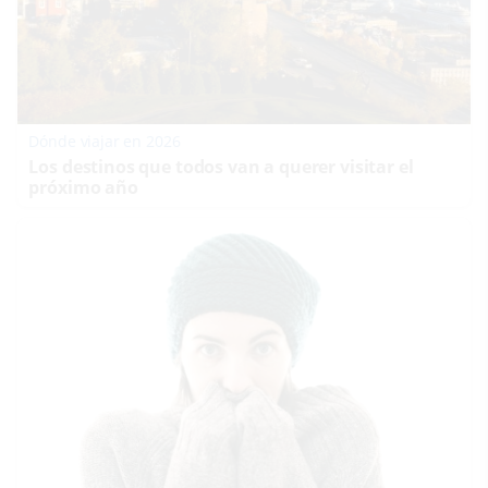
Dónde viajar en 2026
Los destinos que todos van a querer visitar el
próximo año