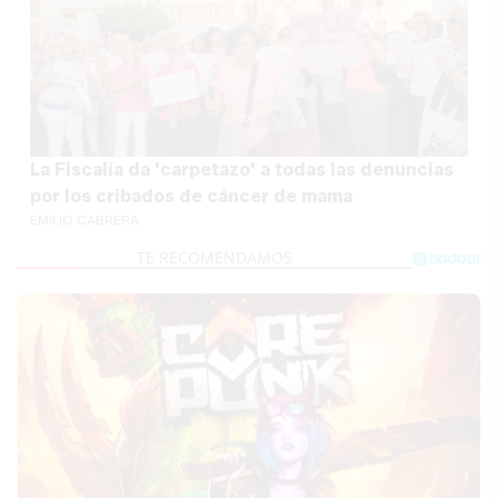
La Fiscalía da 'carpetazo' a todas las denuncias
por los cribados de cáncer de mama
EMILIO CABRERA