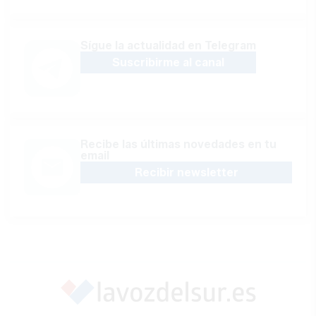
Sígue la actualidad en Telegram
Suscribirme al canal
Recibe las últimas novedades en tu
email
Recibir newsletter