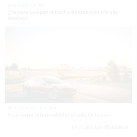
Esto explica el frío
¿Te pasa que por la noche sientes más frío sin
motivo?
No es un coche cualquiera
Este coche te hará olvidar el sofá de tu casa
DISCOVER WITH