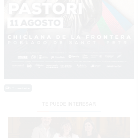
0 Comentarios
TE PUEDE INTERESAR