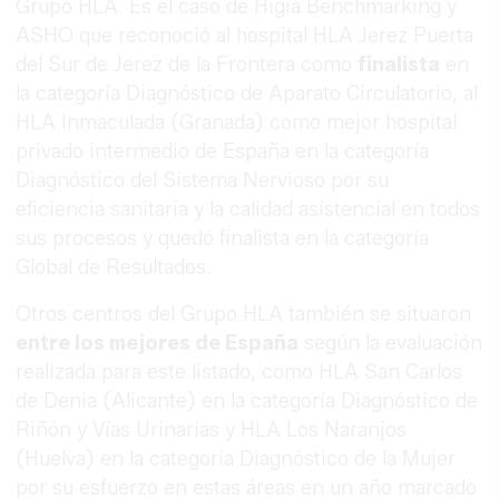
Grupo HLA. Es el caso de Higia Benchmarking y
ASHO que reconoció al hospital HLA Jerez Puerta
del Sur de Jerez de la Frontera como
finalista
en
la categoría Diagnóstico de Aparato Circulatorio, al
HLA Inmaculada (Granada) como mejor hospital
privado intermedio de España en la categoría
Diagnóstico del Sistema Nervioso por su
eficiencia sanitaria y la calidad asistencial en todos
sus procesos y quedó finalista en la categoría
Global de Resultados.
Otros centros del Grupo HLA también se situaron
entre los mejores de España
según la evaluación
realizada para este listado, como HLA San Carlos
de Denia (Alicante) en la categoría Diagnóstico de
Riñón y Vías Urinarias y HLA Los Naranjos
(Huelva) en la categoría Diagnóstico de la Mujer
por su esfuerzo en estas áreas en un año marcado