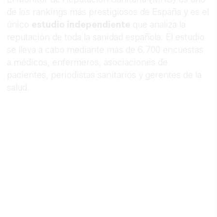
de los rankings más prestigiosos de España y es el
único
estudio independiente
que analiza la
reputación de toda la sanidad española. El estudio
se lleva a cabo mediante más de 6.700 encuestas
a médicos, enfermeros, asociaciones de
pacientes, periodistas sanitarios y gerentes de la
salud.