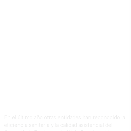
En el último año otras entidades han reconocido la
eficiencia sanitaria y la calidad asistencial del