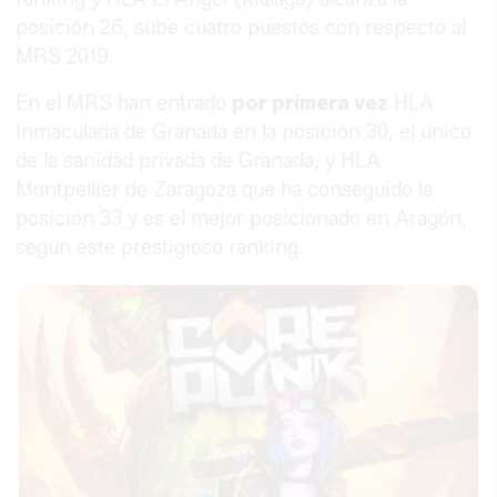
posición 26, sube cuatro puestos con respecto al
MRS 2019.
En el MRS han entrado
por primera vez
HLA
Inmaculada de Granada en la posición 30, el único
de la sanidad privada de Granada, y HLA
Montpellier de Zaragoza que ha conseguido la
posición 33 y es el mejor posicionado en Aragón,
según este prestigioso ranking.