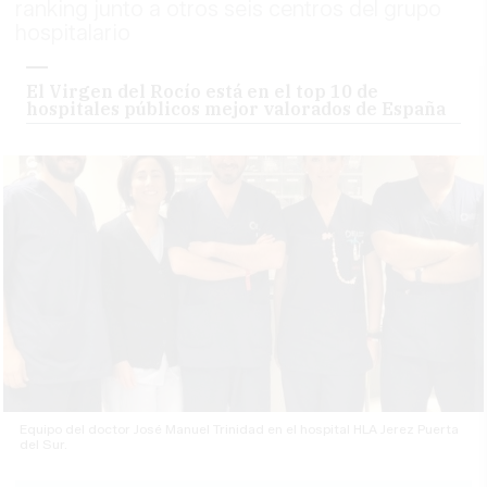
ranking junto a otros seis centros del grupo
hospitalario
El Virgen del Rocío está en el top 10 de
hospitales públicos mejor valorados de España
Equipo del doctor José Manuel Trinidad en el hospital HLA Jerez Puerta
del Sur.