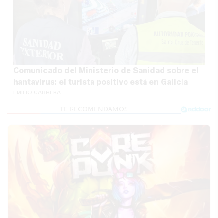
Comunicado del Ministerio de Sanidad sobre el
hantavirus: el turista positivo está en Galicia
EMILIO CABRERA