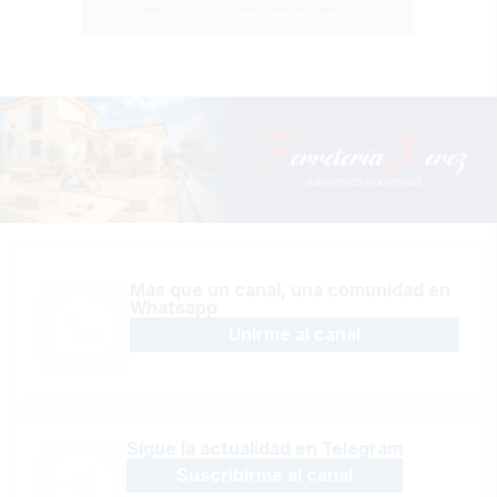
Más que un canal, una comunidad en
Whatsapp
Unirme al canal
Sígue la actualidad en Telegram
Suscribirme al canal