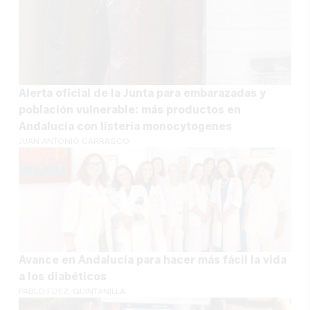
Alerta oficial de la Junta para embarazadas y
población vulnerable: más productos en
Andalucía con listeria monocytogenes
JUAN ANTONIO CARRASCO
Avance en Andalucía para hacer más fácil la vida
a los diabéticos
PABLO FDEZ. QUINTANILLA