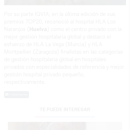
Por su parte IQVIA, en la última edición de sus
premios TOP20, reconoció al hospital HLA Los
Naranjos (
Huelva
) como el centro privado con la
mejor gestión hospitalaria global y destacó el
esfuerzo de HLA La Vega (Murcia) y HLA
Montpellier (Zaragoza) finalistas en las categorías
de gestión hospitalaria global en hospitales
privados con especialidades de referencia y mejor
gestión hospital privado pequeño,
respectivamente.
1 Comentarios
TE PUEDE INTERESAR