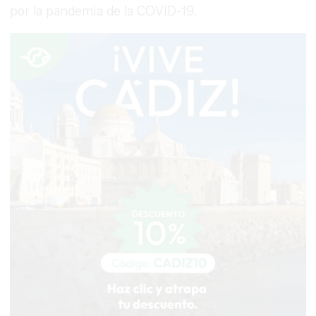
por la pandemia de la COVID-19.