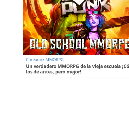
Corepunk MMORPG
Un verdadero MMORPG de la vieja escuela ¡
los de antes, pero mejor!