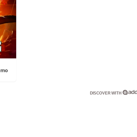
Cómo
DISCOVER WITH