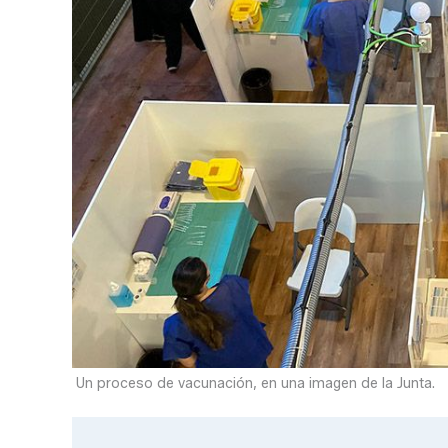
Un proceso de vacunación, en una imagen de la Junta.