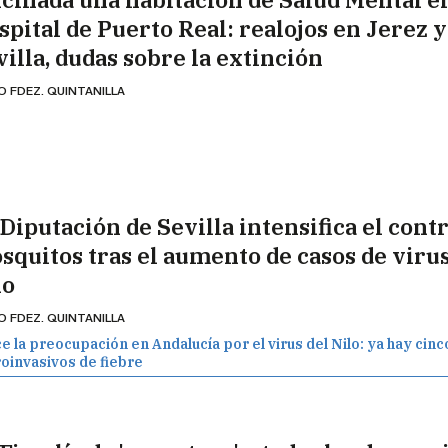
spital de Puerto Real: realojos en Jerez y
villa, dudas sobre la extinción
O FDEZ. QUINTANILLA
Diputación de Sevilla intensifica el contr
squitos tras el aumento de casos de virus
lo
O FDEZ. QUINTANILLA
e la preocupación en Andalucía por el virus del Nilo: ya hay cin
oinvasivos de fiebre