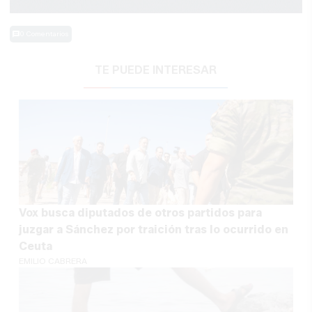
0 Comentarios
TE PUEDE INTERESAR
Vox busca diputados de otros partidos para
juzgar a Sánchez por traición tras lo ocurrido en
Ceuta
EMILIO CABRERA