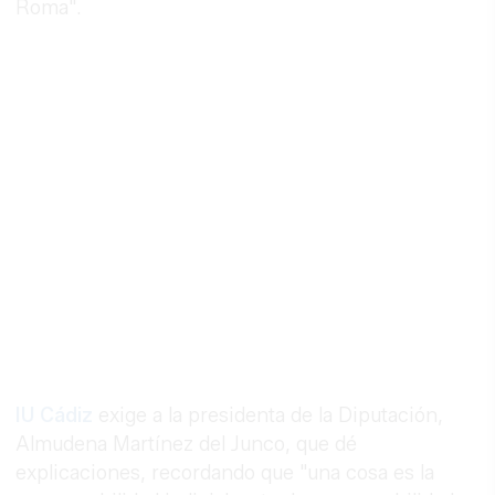
Roma".
IU Cádiz
exige a la presidenta de la Diputación,
Almudena Martínez del Junco, que dé
explicaciones, recordando que "una cosa es la