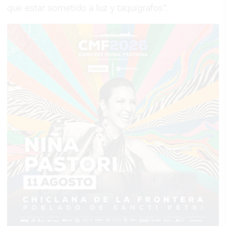
que estar sometido a luz y taquígrafos".