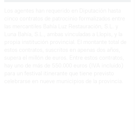
Los agentes han requerido en Diputación hasta
cinco contratos de patrocinio formalizados entre
las mercantiles Bahía Luz Restauración, S.L. y
Luna Bahía, S.L., ambas vinculadas a Llopis, y la
propia institución provincial. El montante total de
estos contratos, suscritos en apenas dos años,
supera el millón de euros. Entre estos contratos,
hay uno de más de 550.000 euros (IVA incluido)
para un festival itinerante que tiene previsto
celebrarse en nueve municipios de la provincia.