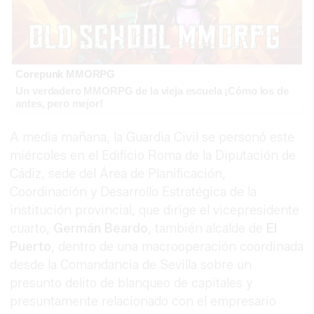
Corepunk MMORPG
Un verdadero MMORPG de la vieja escuela ¡Cómo los de
antes, pero mejor!
A media mañana, la Guardia Civil se personó este
miércoles en el Edificio Roma de la Diputación de
Cádiz, sede del Área de Planificación,
Coordinación y Desarrollo Estratégica de la
institución provincial, que dirige el vicepresidente
cuarto,
Germán
Beardo
, también alcalde de
El
Puerto
, dentro de una macrooperación coordinada
desde la Comandancia de Sevilla sobre un
presunto delito de blanqueo de capitales y
presuntamente relacionado con el empresario