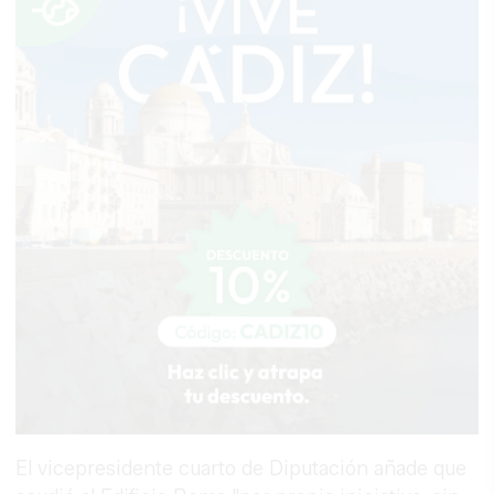
El vicepresidente cuarto de Diputación añade que