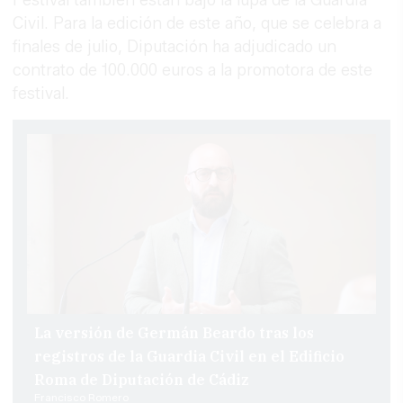
Festival también están bajo la lupa de la Guardia
Civil. Para la edición de este año, que se celebra a
finales de julio, Diputación ha adjudicado un
contrato de 100.000 euros a la promotora de este
festival.
La versión de Germán Beardo tras los
registros de la Guardia Civil en el Edificio
Roma de Diputación de Cádiz
Francisco Romero