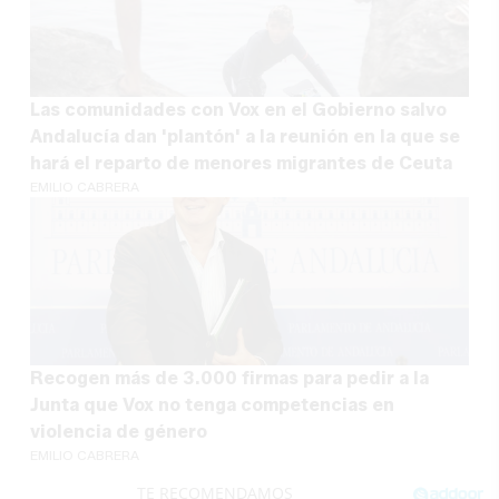
Las comunidades con Vox en el Gobierno salvo
Andalucía dan 'plantón' a la reunión en la que se
hará el reparto de menores migrantes de Ceuta
EMILIO CABRERA
Recogen más de 3.000 firmas para pedir a la
Junta que Vox no tenga competencias en
violencia de género
EMILIO CABRERA