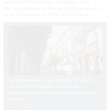
portuense Pascual Llopis, propietario de la
discoteca Banana, el chiringuito Margarita y uno
de los promotores del Puro Latino Festival.
La Diputación de Cádiz informa de que la
Guardia Civil buscaba contratos de
patrocinios en el Área que dirige Germán
Beardo
Francisco Romero