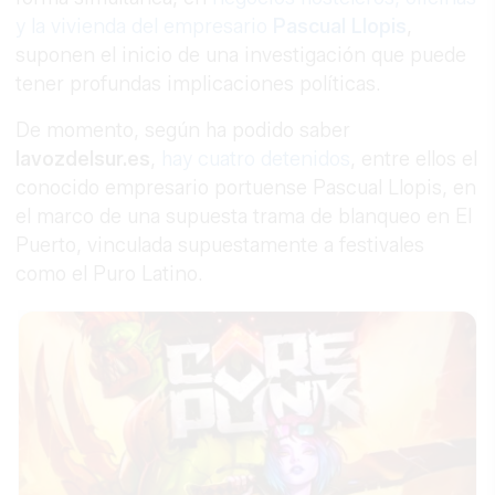
y la vivienda del empresario
Pascual Llopis
,
suponen el inicio de una investigación que puede
tener profundas implicaciones políticas.
De momento, según ha podido saber
lavozdelsur.es
,
hay cuatro detenidos
, entre ellos el
conocido empresario portuense Pascual Llopis, en
el marco de una supuesta trama de blanqueo en El
Puerto, vinculada supuestamente a festivales
como el Puro Latino.