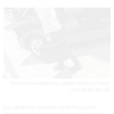
Uno de los investigadores, saliendo del Edificio Roma.
-
JOSÉ MARÍA REYNA
Los patrocinios suscritos con el Puro Latino