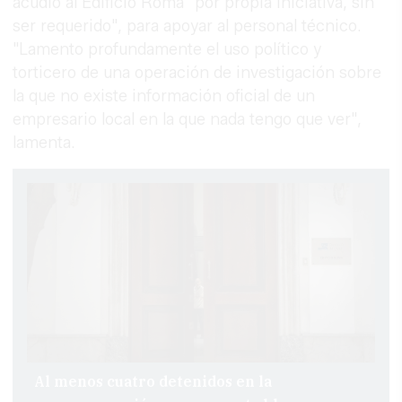
acudió al Edificio Roma "por propia iniciativa, sin
ser requerido", para apoyar al personal técnico.
"Lamento profundamente el uso político y
torticero de una operación de investigación sobre
la que no existe información oficial de un
empresario local en la que nada tengo que ver",
lamenta.
Al menos cuatro detenidos en la