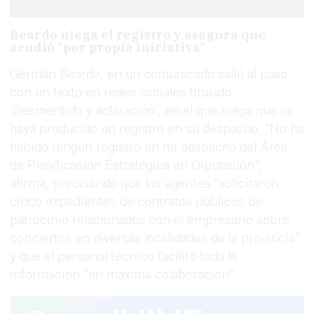
Beardo niega el registro y asegura que
acudió "por propia iniciativa"
Germán Beardo, en un comunicado salió al paso
con un texto en redes sociales titulado
'Desmentido y aclaración', en el que niega que se
haya producido un registro en su despacho. "No ha
habido ningún registro en mi despacho del Área
de Planificación Estratégica en Diputación",
afirma, precisando que los agentes "solicitaron
cinco expedientes de contratos públicos de
patrocinio relacionados con el empresario sobre
conciertos en diversas localidades de la provincia"
y que el personal técnico facilitó toda la
información "en máxima colaboración".