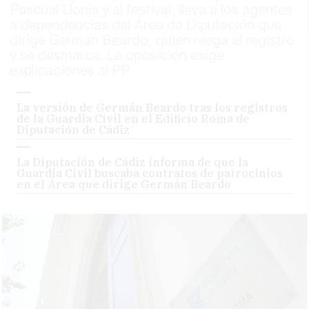
Pascual Llopis y al festival, lleva a los agentes
a dependencias del Área de Diputación que
dirige Germán Beardo, quien niega el registro
y se desmarca. La oposición exige
explicaciones al PP
La versión de Germán Beardo tras los registros
de la Guardia Civil en el Edificio Roma de
Diputación de Cádiz
La Diputación de Cádiz informa de que la
Guardia Civil buscaba contratos de patrocinios
en el Área que dirige Germán Beardo