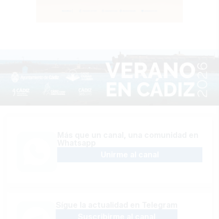
Más que un canal, una comunidad en
Whatsapp
Unirme al canal
Sígue la actualidad en Telegram
Suscribirme al canal