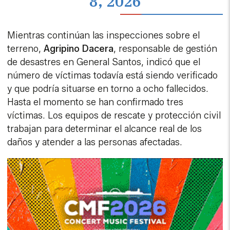
8, 2026
Mientras continúan las inspecciones sobre el
terreno,
Agripino Dacera
, responsable de gestión
de desastres en General Santos, indicó que el
número de víctimas todavía está siendo verificado
y que podría situarse en torno a ocho fallecidos.
Hasta el momento se han confirmado tres
víctimas. Los equipos de rescate y protección civil
trabajan para determinar el alcance real de los
daños y atender a las personas afectadas.