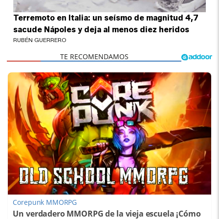
Terremoto en Italia: un seísmo de magnitud 4,7
sacude Nápoles y deja al menos diez heridos
RUBÉN GUERRERO
Corepunk MMORPG
Un verdadero MMORPG de la vieja escuela ¡Cómo