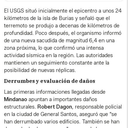
El USGS situó inicialmente el epicentro a unos 24
kilómetros de la isla de Burias y señaló que el
terremoto se produjo a decenas de kilómetros de
profundidad. Poco después, el organismo informó
de una nueva sacudida de magnitud 6,4 en una
zona próxima, lo que confirmó una intensa
actividad sísmica en la región. Las autoridades
mantienen un seguimiento constante ante la
posibilidad de nuevas réplicas.
Derrumbes y evaluación de daños
Las primeras informaciones llegadas desde
Mindanao
apuntan a importantes daños
estructurales.
Robert Dagon
, responsable policial
en la ciudad de General Santos, aseguró que "se
han derrumbado varios edificios. También se han