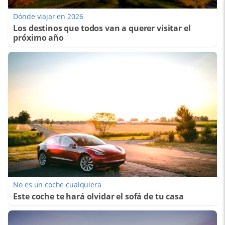
Dónde viajar en 2026
Los destinos que todos van a querer visitar el
próximo año
No es un coche cualquiera
Este coche te hará olvidar el sofá de tu casa