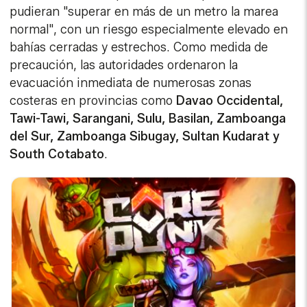
pudieran "superar en más de un metro la marea
normal", con un riesgo especialmente elevado en
bahías cerradas y estrechos. Como medida de
precaución, las autoridades ordenaron la
evacuación inmediata de numerosas zonas
costeras en provincias como
Davao Occidental,
Tawi-Tawi, Sarangani, Sulu, Basilan, Zamboanga
del Sur, Zamboanga Sibugay, Sultan Kudarat y
South Cotabato
.