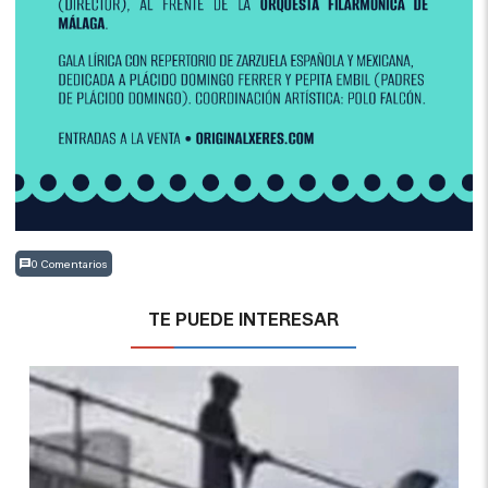
0 Comentarios
TE PUEDE INTERESAR