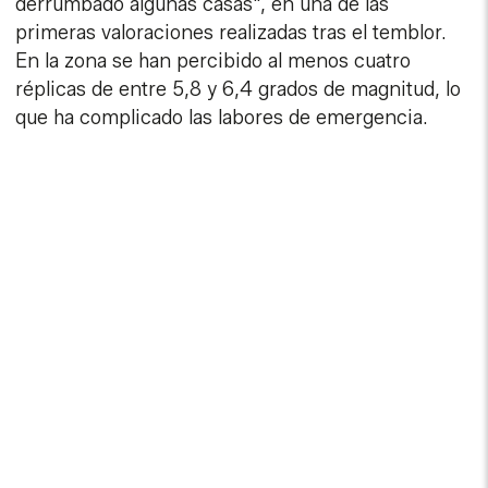
derrumbado algunas casas", en una de las
primeras valoraciones realizadas tras el temblor.
En la zona se han percibido al menos cuatro
réplicas de entre 5,8 y 6,4 grados de magnitud, lo
que ha complicado las labores de emergencia.