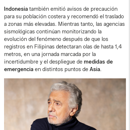
Indonesia
también emitió avisos de precaución
para su población costera y recomendó el traslado
a zonas más elevadas. Mientras tanto, las agencias
sismológicas continúan monitorizando la
evolución del fenómeno después de que los
registros en Filipinas detectaran olas de hasta 1,4
metros, en una jornada marcada por la
incertidumbre y el despliegue de
medidas de
emergencia
en distintos puntos de
Asia
.