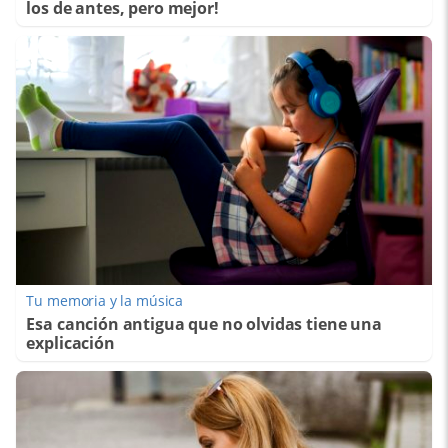
los de antes, pero mejor!
Tu memoria y la música
Esa canción antigua que no olvidas tiene una
explicación