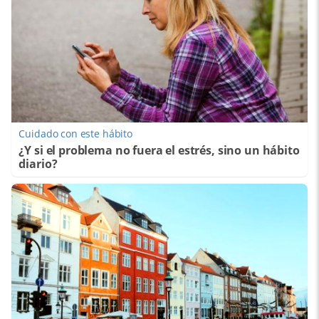
Cuidado con este hábito
¿Y si el problema no fuera el estrés, sino un hábito
diario?