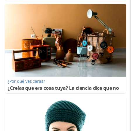
¿Por qué ves caras?
¿Creías que era cosa tuya? La ciencia dice que no