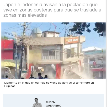
Japón e Indonesia avisan a la población que
vive en zonas costeras para que se traslade a
zonas más elevadas
Momento en el que un edificio se viene abajo tras el terremoto en
Filipinas.
RUBÉN
GUERRERO