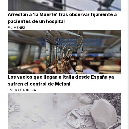
Arrestan a 'la Muerte' tras observar fijamente a
pacientes de un hospital
F. JIMÉNEZ
Los vuelos que llegan a Italia desde España ya
sufren el control de Meloni
EMILIO CABRERA