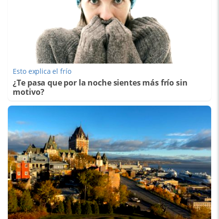
Esto explica el frío
¿Te pasa que por la noche sientes más frío sin
motivo?