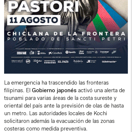
La emergencia ha trascendido las fronteras
filipinas. El
Gobierno japonés
activó una alerta de
tsunami para varias áreas de la costa sureste y
oriental del país ante la previsión de olas de hasta
un metro. Las autoridades locales de Kochi
solicitaron además la evacuación de las zonas
costeras como medida preventiva.