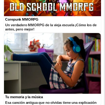
Corepunk MMORPG
Un verdadero MMORPG de la vieja escuela ¡Cómo los de
antes, pero mejor!
Tu memoria y la música
Esa canción antigua que no olvidas tiene una explicación