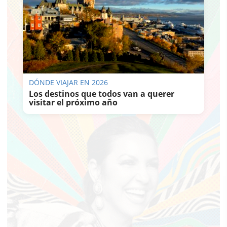
DÓNDE VIAJAR EN 2026
Los destinos que todos van a querer
visitar el próximo año