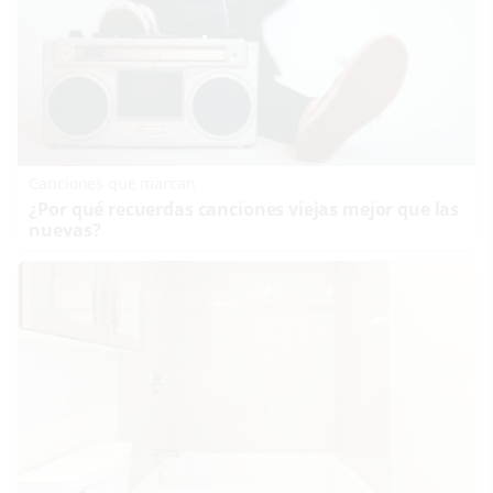
Canciones que marcan
¿Por qué recuerdas canciones viejas mejor que las
nuevas?