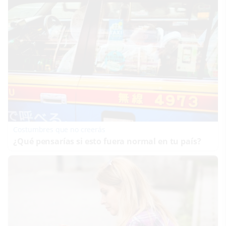
Costumbres que no creerás
¿Qué pensarías si esto fuera normal en tu país?