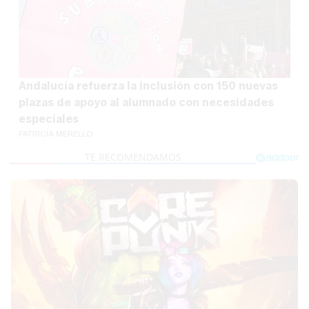
Andalucía refuerza la inclusión con 150 nuevas
plazas de apoyo al alumnado con necesidades
especiales
PATRICIA MERELLO