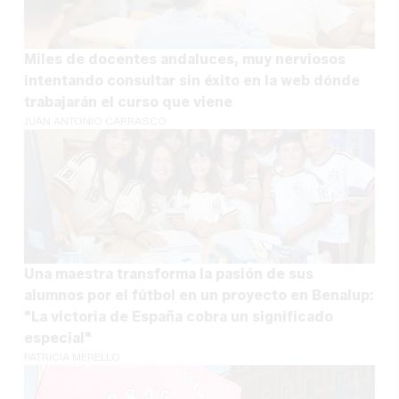
Miles de docentes andaluces, muy nerviosos
intentando consultar sin éxito en la web dónde
trabajarán el curso que viene
JUAN ANTONIO CARRASCO
Una maestra transforma la pasión de sus
alumnos por el fútbol en un proyecto en Benalup:
"La victoria de España cobra un significado
especial"
PATRICIA MERELLO