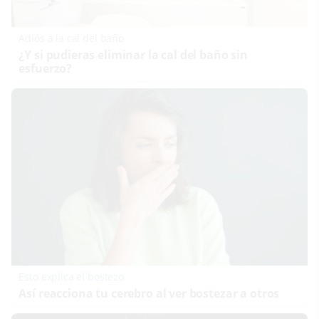
Adiós a la cal del baño
¿Y si pudieras eliminar la cal del baño sin
esfuerzo?
Esto explica el bostezo
Así reacciona tu cerebro al ver bostezar a otros