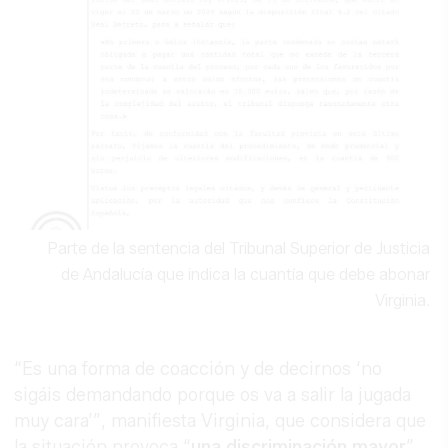
Parte de la sentencia del Tribunal Superior de Justicia
de Andalucía que indica la cuantía que debe abonar
Virginia.
“Es una forma de coacción y de decirnos ‘no
sigáis demandando porque os va a salir la jugada
muy cara’”, manifiesta Virginia, que considera que
la situación provoca “
una discriminación mayor
”.