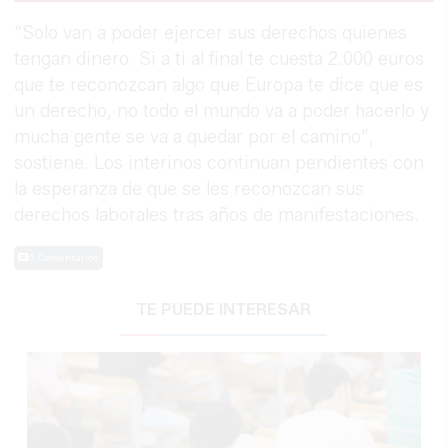
“Solo van a poder ejercer sus derechos quienes
tengan dinero. Si a ti al final te cuesta 2.000 euros
que te reconozcan algo que Europa te dice que es
un derecho, no todo el mundo va a poder hacerlo y
mucha gente se va a quedar por el camino”,
sostiene. Los interinos continuan pendientes con
la esperanza de que se les reconozcan sus
derechos laborales tras años de manifestaciones.
0 Comentarios
TE PUEDE INTERESAR