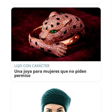
LUJO CON CARÁCTER
Una joya para mujeres que no piden
permiso