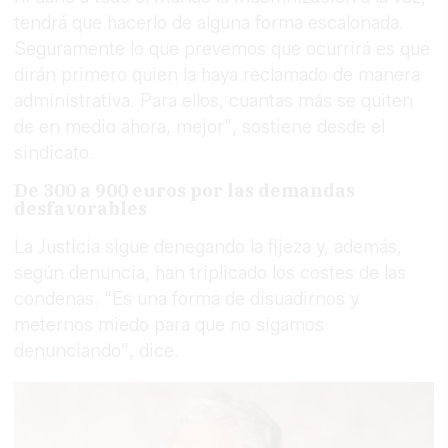
tendrá que hacerlo de alguna forma escalonada.
Seguramente lo que prevemos que ocurrirá es que
dirán primero quien la haya reclamado de manera
administrativa. Para ellos, cuantas más se quiten
de en medio ahora, mejor”, sostiene desde el
sindicato.
De 300 a 900 euros por las demandas
desfavorables
La Justicia sigue denegando la fijeza y, además,
según denuncia, han triplicado los costes de las
condenas. “Es una forma de disuadirnos y
meternos miedo para que no sigamos
denunciando”, dice.