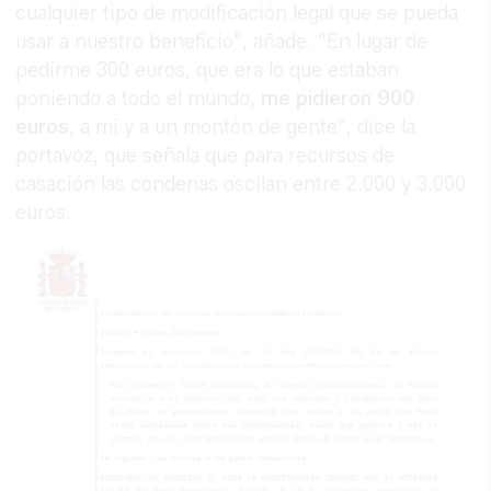
cualquier tipo de modificación legal que se pueda
usar a nuestro beneficio”, añade. “En lugar de
pedirme 300 euros, que era lo que estaban
poniendo a todo el mundo,
me pidieron 900
euros
, a mí y a un montón de gente”, dice la
portavoz, que señala que para recursos de
casación las condenas oscilan entre 2.000 y 3.000
euros.