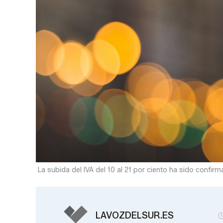
La subida del IVA del 10 al 21 por ciento ha sido confirm
LAVOZDELSUR.ES