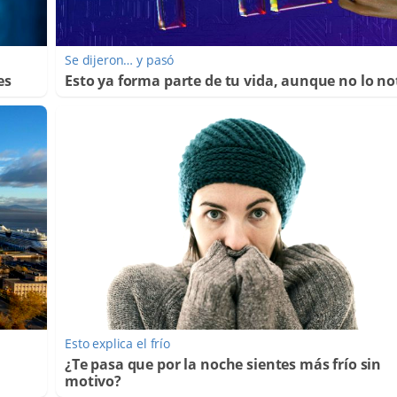
Se dijeron… y pasó
es
Esto ya forma parte de tu vida, aunque no lo no
Esto explica el frío
¿Te pasa que por la noche sientes más frío sin
motivo?