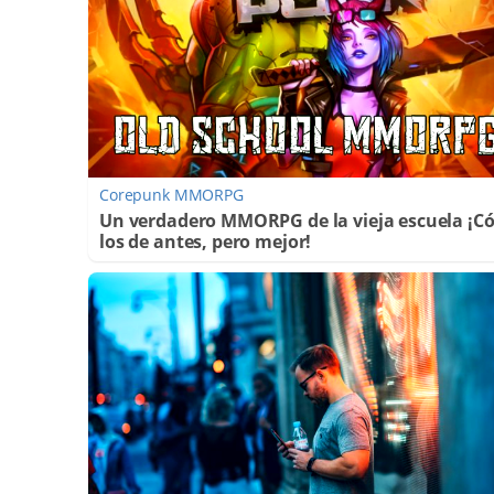
Corepunk MMORPG
Un verdadero MMORPG de la vieja escuela ¡
los de antes, pero mejor!