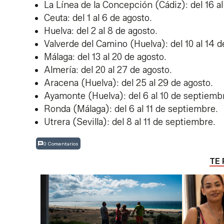
La Línea de la Concepción (Cádiz): del 16 al
Ceuta: del 1 al 6 de agosto.
Huelva: del 2 al 8 de agosto.
Valverde del Camino (Huelva): del 10 al 14 d
Málaga: del 13 al 20 de agosto.
Almería: del 20 al 27 de agosto.
Aracena (Huelva): del 25 al 29 de agosto.
Ayamonte (Huelva): del 6 al 10 de septiemb
Ronda (Málaga): del 6 al 11 de septiembre.
Utrera (Sevilla): del 8 al 11 de septiembre.
0 Comentarios
TE 