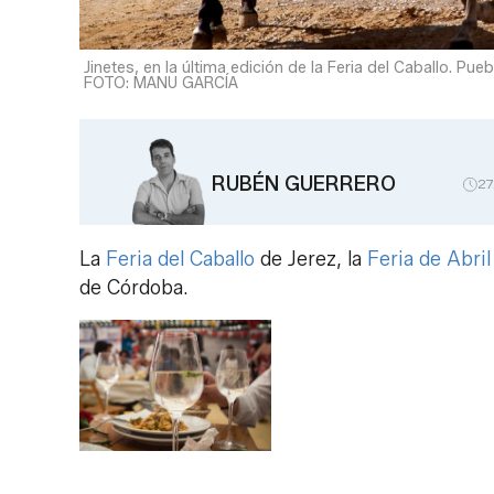
Jinetes, en la última edición de la Feria del Caballo. Pu
FOTO: MANU GARCÍA
RUBÉN GUERRERO
27
La
Feria del Caballo
de Jerez, la
Feria de Abril
de Córdoba.