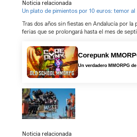
Noticia relacionada
Un plato de pimientos por 10 euros: temor al '
Tras dos años sin fiestas en Andalucía por l
ferias que se prolongará hasta el mes de sep
Corepunk MMOR
Un verdadero MMORPG de la
Noticia relacionada