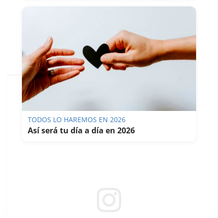
TODOS LO HAREMOS EN 2026
Así será tu día a día en 2026