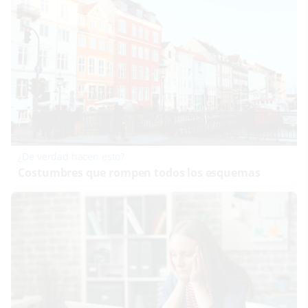
¿De verdad hacen esto?
Costumbres que rompen todos los esquemas