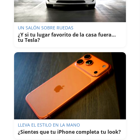
UN SALÓN SOBRE RUEDAS
¿Y si tu lugar favorito de la casa fuera…
tu Tesla?
LLEVA EL ESTILO EN LA MANO
¿Sientes que tu iPhone completa tu look?