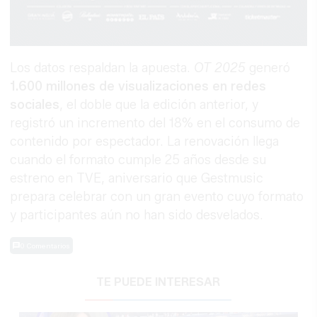
Los datos respaldan la apuesta.
OT 2025
generó
1.600 millones de visualizaciones en redes
sociales
, el doble que la edición anterior, y
registró un incremento del 18% en el consumo de
contenido por espectador. La renovación llega
cuando el formato cumple 25 años desde su
estreno en TVE, aniversario que Gestmusic
prepara celebrar con un gran evento cuyo formato
y participantes aún no han sido desvelados.
0 Comentarios
TE PUEDE INTERESAR