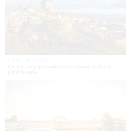
Dónde viajar en 2026
Los destinos que todos van a querer visitar el
próximo año