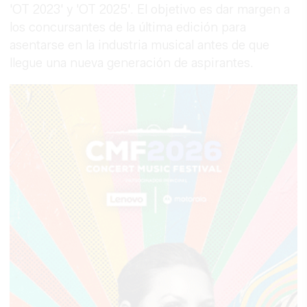
'OT 2023' y 'OT 2025'. El objetivo es dar margen a
los concursantes de la última edición para
asentarse en la industria musical antes de que
llegue una nueva generación de aspirantes.