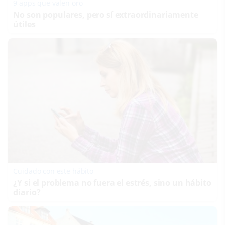
9 apps que valen oro
No son populares, pero sí extraordinariamente
útiles
Cuidado con este hábito
¿Y si el problema no fuera el estrés, sino un hábito
diario?