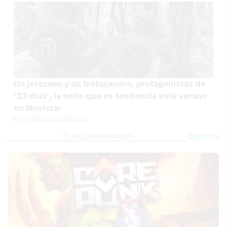
Un jerezano y un trebujenero, protagonistas de
'33 días', la serie que es tendencia este verano
en Movistar
PACO SÁNCHEZ MÚGICA