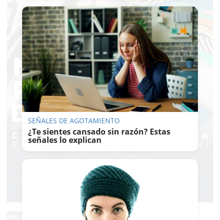
SEÑALES DE AGOTAMIENTO
¿Te sientes cansado sin razón? Estas
señales lo explican
0 Comentarios