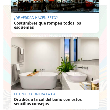
¿DE VERDAD HACEN ESTO?
Costumbres que rompen todos los
esquemas
EL TRUCO CONTRA LA CAL
Di adiós a la cal del baño con estos
sencillos consejos