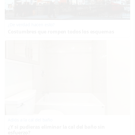
¿De verdad hacen esto?
Costumbres que rompen todos los esquemas
Adiós a la cal del baño
¿Y si pudieras eliminar la cal del baño sin
esfuerzo?