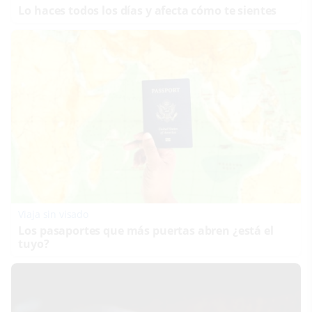
Lo haces todos los días y afecta cómo te sientes
Viaja sin visado
Los pasaportes que más puertas abren ¿está el
tuyo?