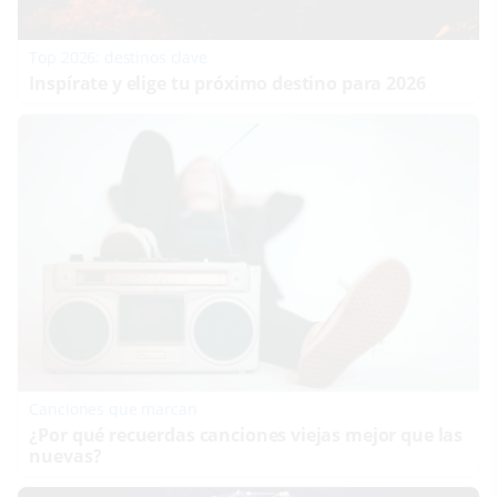
Top 2026: destinos clave
Inspírate y elige tu próximo destino para 2026
Canciones que marcan
¿Por qué recuerdas canciones viejas mejor que las
nuevas?