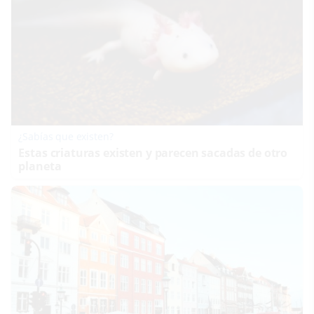
¿Sabías que existen?
Estas criaturas existen y parecen sacadas de otro
planeta