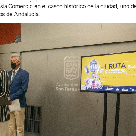
sla Comercio en el casco histórico de la ciudad, uno de
os de Andalucía.