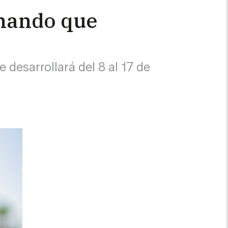
rnando que
 desarrollará del 8 al 17 de